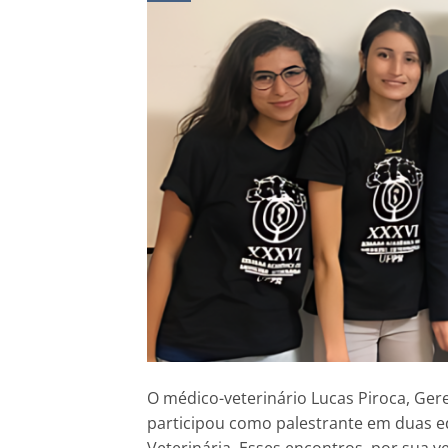
O médico-veterinário Lucas Piroca, Ger
participou como palestrante em duas 