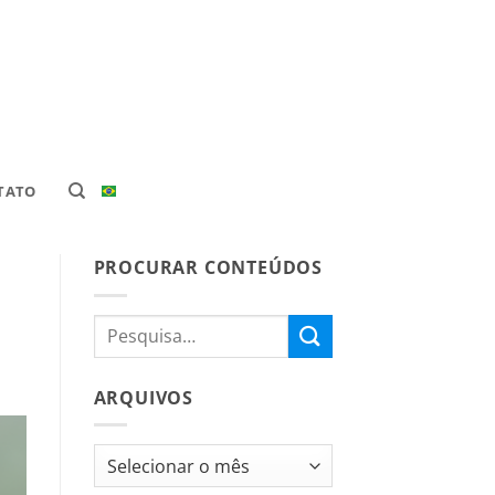
TATO
PROCURAR CONTEÚDOS
ARQUIVOS
Arquivos