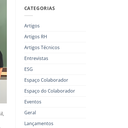
CATEGORIAS
Artigos
Artigos RH
Artigos Técnicos
Entrevistas
ESG
Espaço Colaborador
Espaço do Colaborador
Eventos
Geral
l,
Lançamentos