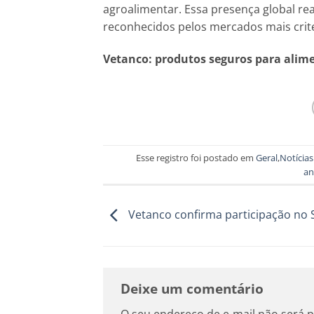
agroalimentar. Essa presença global re
reconhecidos pelos mercados mais crit
Vetanco: produtos seguros para alim
Esse registro foi postado em
Geral
,
Notícias
an
Vetanco confirma participação no 
Deixe um comentário