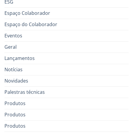
ESG
Espaço Colaborador
Espaço do Colaborador
Eventos
Geral
Lançamentos
Notícias
Novidades
Palestras técnicas
Produtos
Produtos
Produtos