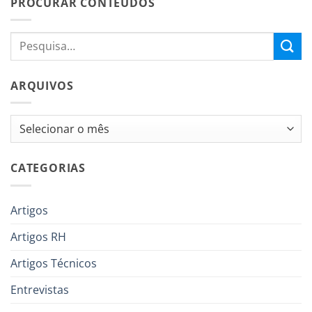
PROCURAR CONTEÚDOS
ARQUIVOS
Arquivos
CATEGORIAS
Artigos
Artigos RH
Artigos Técnicos
Entrevistas