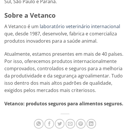
Sul, São Paulo e Paraná.
Sobre a Vetanco
A Vetanco é um
laboratório veterinário internacional
que, desde 1987, desenvolve, fabrica e comercializa
produtos inovadores para a saúde animal.
Atualmente, estamos presentes em mais de 40 países.
Por isso, oferecemos produtos internacionalmente
comprovados, controlados e seguros para a melhoria
da produtividade e da segurança agroalimentar. Tudo
isso dentro dos mais altos padrões de qualidade,
exigidos pelos mercados mais criteriosos.
Vetanco: produtos seguros para alimentos seguros.