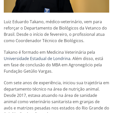
Luiz Eduardo Takano, médico-veterinário, vem para
reforçar o Departamento de Biológicos da Vetanco do
Brasil. Desde o início de fevereiro, o profissional atua
como Coordenador Técnico de Biológicos.
Takano é formado em Medicina Veterinária pela
Universidade Estadual de Londrina
. Além disso, está
em fase de conclusão do MBA em Agronegócio pela
Fundação Getúlio Vargas.
Com sete anos de experiência, iniciou sua trajetória em
departamento técnico na área de nutrição animal.
Desde 2017, estava atuando na área de sanidade
animal como veterinário sanitarista em granjas de
avós e matrizes pesadas nos estados do Rio Grande do