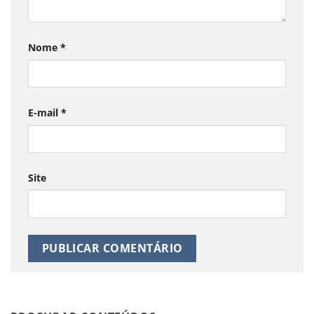
Nome
*
E-mail
*
Site