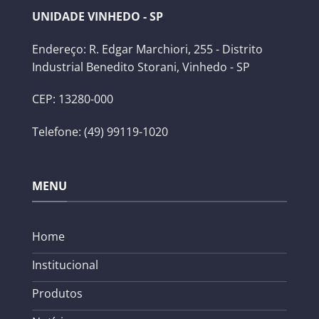
UNIDADE VINHEDO - SP
Endereço: R. Edgar Marchiori, 255 - Distrito
Industrial Benedito Storani, Vinhedo - SP
CEP: 13280-000
Telefone: (49) 99119-1020
MENU
Home
Institucional
Produtos