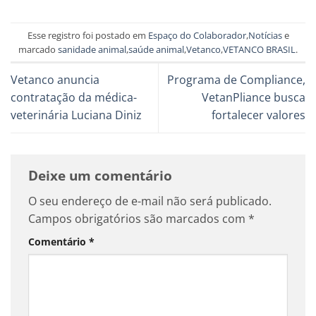
Esse registro foi postado em
Espaço do Colaborador
,
Notícias
e
marcado
sanidade animal
,
saúde animal
,
Vetanco
,
VETANCO BRASIL
.
Vetanco anuncia
Programa de Compliance,
contratação da médica-
VetanPliance busca
veterinária Luciana Diniz
fortalecer valores
Deixe um comentário
O seu endereço de e-mail não será publicado.
Campos obrigatórios são marcados com
*
Comentário
*