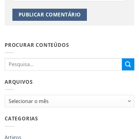
PROCURAR CONTEÚDOS
ARQUIVOS
Arquivos
CATEGORIAS
Artigos