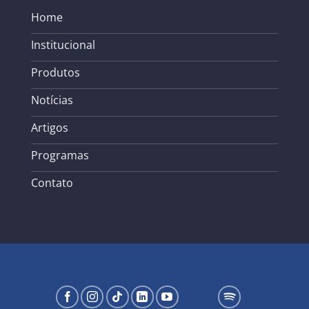
Home
Institucional
Produtos
Notícias
Artigos
Programas
Contato