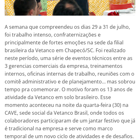
A semana que compreendeu os dias 29 a 31 de julho,
foi trabalho intenso, confraternizações e
principalmente de fortes emoções na sede da filial
brasileira da Vetanco em Chapecó/SC. Foi realizado
neste período, uma série de eventos técnicos entre as
3 gerencias comerciais da empresa, treinamentos
internos, oficinas internas de trabalho, reuniões com o
comitê administrativo e de planejamento… mas sobrou
tempo pra comemorar. O motivo foram os 13 anos de
atividade da Vetanco em solo brasileiro. Esse
momento aconteceu na noite da quarta-feira (30) na
CAVE, sede social da Vetanco Brasil, onde todos os
colaboradores participaram de um jantar festivo que já
é tradicional na empresa e serve como marco
temporal de um novo ciclo de atividades e de desafios.