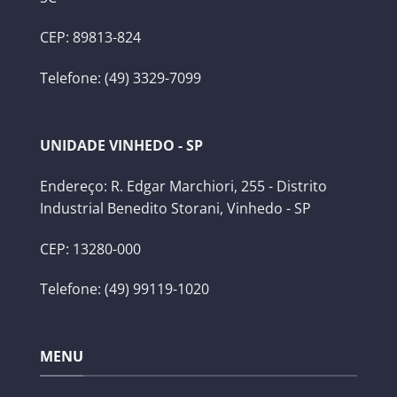
CEP: 89813-824
Telefone: (49) 3329-7099
UNIDADE VINHEDO - SP
Endereço: R. Edgar Marchiori, 255 - Distrito
Industrial Benedito Storani, Vinhedo - SP
CEP: 13280-000
Telefone: (49) 99119-1020
MENU