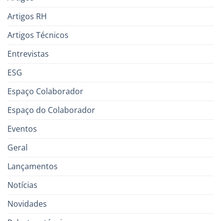
Artigos RH
Artigos Técnicos
Entrevistas
ESG
Espaço Colaborador
Espaço do Colaborador
Eventos
Geral
Lançamentos
Notícias
Novidades