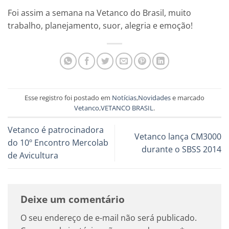
Foi assim a semana na Vetanco do Brasil, muito
trabalho, planejamento, suor, alegria e emoção!
Esse registro foi postado em
Notícias
,
Novidades
e marcado
Vetanco
,
VETANCO BRASIL
.
Vetanco é patrocinadora
Vetanco lança CM3000
do 10º Encontro Mercolab
durante o SBSS 2014
de Avicultura
Deixe um comentário
O seu endereço de e-mail não será publicado.