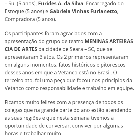
– Sul (5 anos),
Eurides A. da Silva
, Encarregado do
Estoque (5 anos) e
Gabriela Vinhas Furlanetto
,
Compradora (5 anos).
Os participantes foram agraciados com a
apresentação do grupo de teatro
MENINAS ARTEIRAS
CIA DE ARTES
da cidade de Seara – SC, que se
apresentaram 3 atos. Os 2 primeiros representaram
em alguns momentos, fatos históricos e pitorescos
desses anos em que a Vetanco está no Brasil. O
terceiro ato, foi uma peça que focou nos princípios da
Vetanco como responsabilidade e trabalho em equipe.
Ficamos muito felizes com a presença de todos os
colegas que na grande parte do ano estão atendendo
as suas regiões e que nesta semana tivemos a
oportunidade de conversar, conviver por algumas
horas e trabalhar muito.