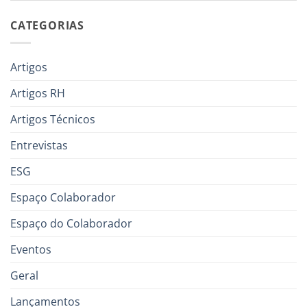
CATEGORIAS
Artigos
Artigos RH
Artigos Técnicos
Entrevistas
ESG
Espaço Colaborador
Espaço do Colaborador
Eventos
Geral
Lançamentos