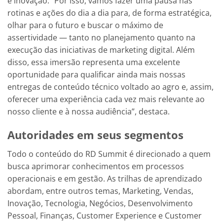
e inovação. “Por isso, vamos fazer uma pausa nas
rotinas e ações do dia a dia para, de forma estratégica,
olhar para o futuro e buscar o máximo de
assertividade — tanto no planejamento quanto na
execução das iniciativas de marketing digital. Além
disso, essa imersão representa uma excelente
oportunidade para qualificar ainda mais nossas
entregas de conteúdo técnico voltado ao agro e, assim,
oferecer uma experiência cada vez mais relevante ao
nosso cliente e à nossa audiência”, destaca.
Autoridades em seus segmentos
Todo o conteúdo do RD Summit é direcionado a quem
busca aprimorar conhecimentos em processos
operacionais e em gestão. As trilhas de aprendizado
abordam, entre outros temas, Marketing, Vendas,
Inovação, Tecnologia, Negócios, Desenvolvimento
Pessoal, Finanças, Customer Experience e Customer