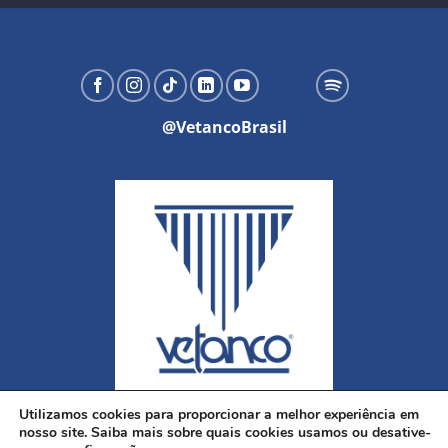
@VetancoBrasil
Utilizamos cookies para proporcionar a melhor experiência em
nosso site. Saiba mais sobre quais cookies usamos ou desative-