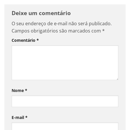
Deixe um comentário
O seu endereço de e-mail não será publicado.
Campos obrigatórios são marcados com
*
Comentário
*
Nome
*
E-mail
*