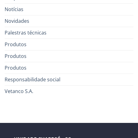
Notícias
Novidades
Palestras técnicas
Produtos
Produtos
Produtos
Responsabilidade social
Vetanco S.A.