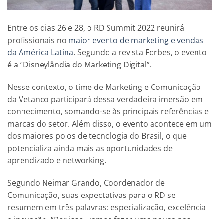
Entre os dias 26 e 28, o RD Summit 2022 reunirá
profissionais no
maior evento de marketing e vendas
da América Latina
. Segundo a revista Forbes, o evento
é a “Disneylândia do Marketing Digital”.
Nesse contexto, o time de Marketing e Comunicação
da Vetanco participará dessa verdadeira imersão em
conhecimento, somando-se às principais referências e
marcas do setor. Além disso, o evento acontece em um
dos maiores polos de tecnologia do Brasil, o que
potencializa ainda mais as oportunidades de
aprendizado e networking.
Segundo Neimar Grando, Coordenador de
Comunicação, suas expectativas para o RD se
resumem em três palavras: especialização, excelência