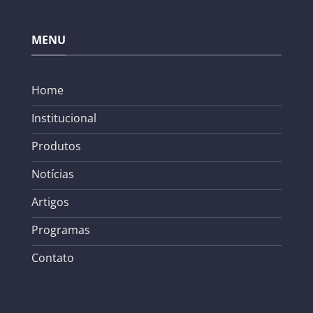
MENU
Home
Institucional
Produtos
Notícias
Artigos
Programas
Contato