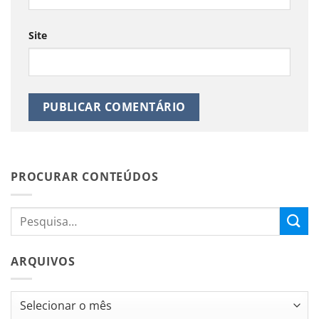
Site
PROCURAR CONTEÚDOS
ARQUIVOS
Arquivos