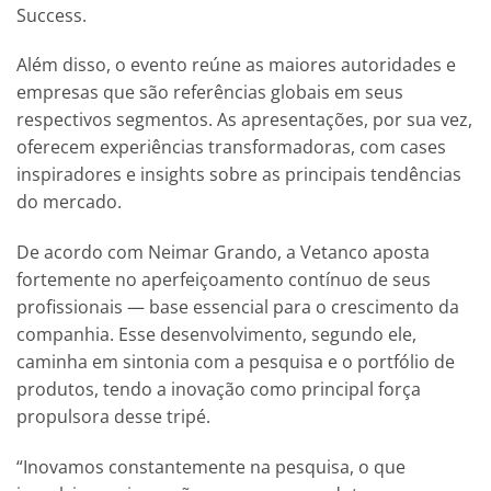
Success.
Além disso, o evento reúne as maiores autoridades e
empresas que são referências globais em seus
respectivos segmentos. As apresentações, por sua vez,
oferecem experiências transformadoras, com cases
inspiradores e insights sobre as principais tendências
do mercado.
De acordo com Neimar Grando, a Vetanco aposta
fortemente no aperfeiçoamento contínuo de seus
profissionais — base essencial para o crescimento da
companhia. Esse desenvolvimento, segundo ele,
caminha em sintonia com a pesquisa e o portfólio de
produtos, tendo a inovação como principal força
propulsora desse tripé.
“Inovamos constantemente na pesquisa, o que