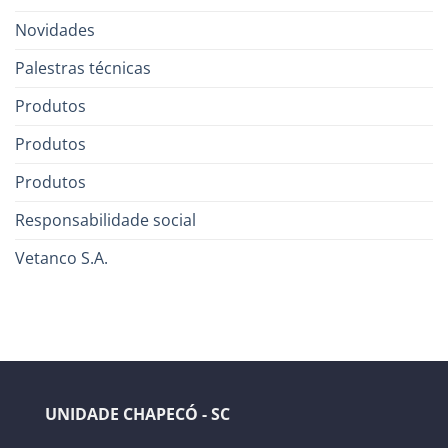
Novidades
Palestras técnicas
Produtos
Produtos
Produtos
Responsabilidade social
Vetanco S.A.
UNIDADE CHAPECÓ - SC