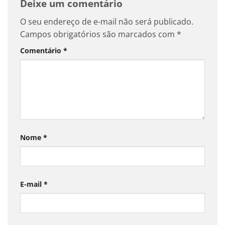
Deixe um comentário
O seu endereço de e-mail não será publicado.
Campos obrigatórios são marcados com
*
Comentário
*
Nome
*
E-mail
*