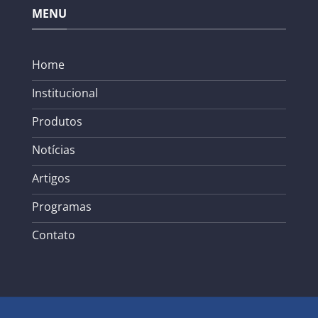
MENU
Home
Institucional
Produtos
Notícias
Artigos
Programas
Contato