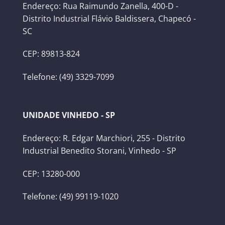
Endereço: Rua Raimundo Zanella, 400-D -
Distrito Industrial Flávio Baldissera, Chapecó -
SC
CEP: 89813-824
Telefone: (49) 3329-7099
UNIDADE VINHEDO - SP
Endereço: R. Edgar Marchiori, 255 - Distrito
Industrial Benedito Storani, Vinhedo - SP
CEP: 13280-000
Telefone: (49) 99119-1020