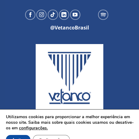
@VetancoBrasil
Utilizamos cookies para proporcionar a melhor experiência em
nosso site. Saiba mais sobre quais cookies usamos ou desative-
os em
configurações.