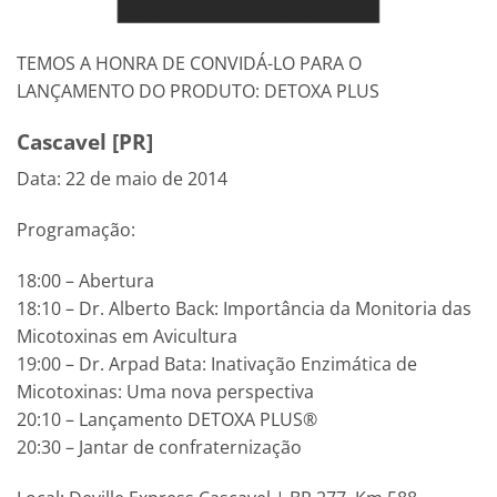
TEMOS A HONRA DE CONVIDÁ-LO PARA O
LANÇAMENTO DO PRODUTO: DETOXA PLUS
Cascavel [PR]
Data: 22 de maio de 2014
Programação:
18:00 – Abertura
18:10 – Dr. Alberto Back: Importância da Monitoria das
Micotoxinas em Avicultura
19:00 – Dr. Arpad Bata: Inativação Enzimática de
Micotoxinas: Uma nova perspectiva
20:10 – Lançamento DETOXA PLUS®
20:30 – Jantar de confraternização