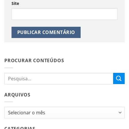
Site
PROCURAR CONTEÚDOS
ARQUIVOS
Arquivos
CATEGORIAS