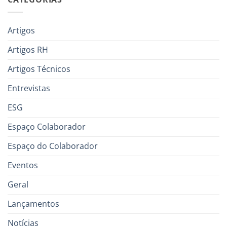
Artigos
Artigos RH
Artigos Técnicos
Entrevistas
ESG
Espaço Colaborador
Espaço do Colaborador
Eventos
Geral
Lançamentos
Notícias