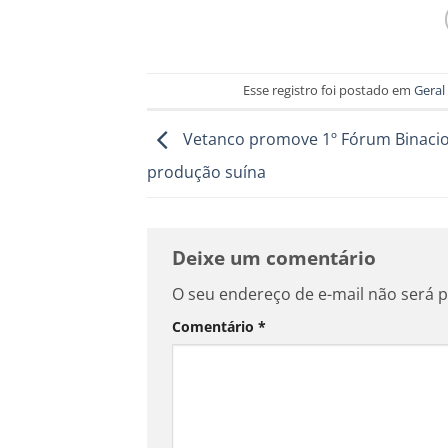
Esse registro foi postado em
Geral
Vetanco promove 1º Fórum Binacio
produção suína
Deixe um comentário
O seu endereço de e-mail não será p
Comentário
*