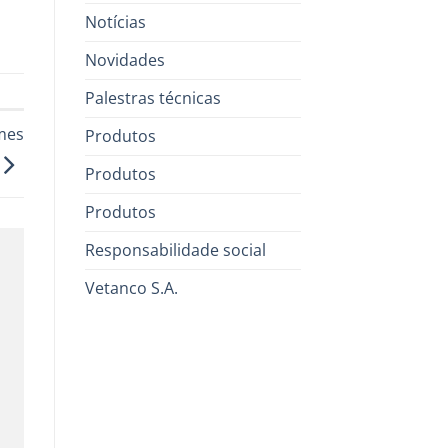
Notícias
Novidades
Palestras técnicas
mes
Produtos
Produtos
Produtos
Responsabilidade social
Vetanco S.A.