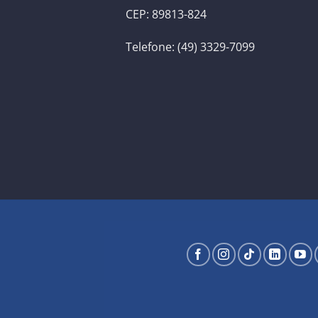
CEP: 89813-824
Telefone: (49) 3329-7099