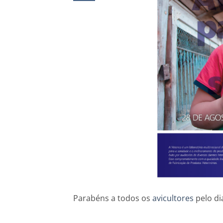
Parabéns a todos os
avicultores
pelo di