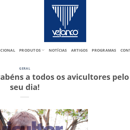
UCIONAL
PRODUTOS
NOTÍCIAS
ARTIGOS
PROGRAMAS
CON
GERAL
rabéns a todos os avicultores pelo
seu dia!