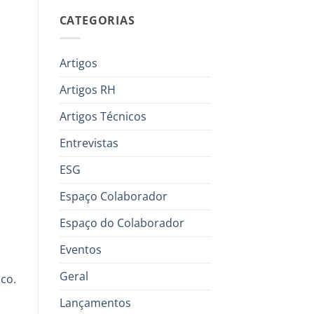
CATEGORIAS
Artigos
Artigos RH
Artigos Técnicos
Entrevistas
ESG
Espaço Colaborador
Espaço do Colaborador
Eventos
Geral
nco
.
Lançamentos