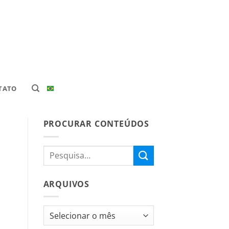
TATO
PROCURAR CONTEÚDOS
ARQUIVOS
Arquivos