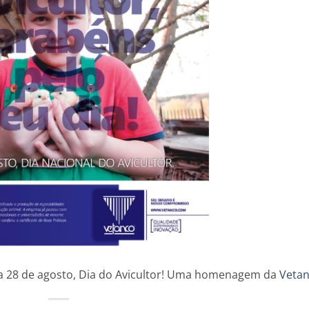
a 28 de agosto, Dia do Avicultor! Uma homenagem da
Veta