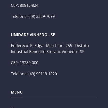
CEP: 89813-824
Telefone: (49) 3329-7099
UNIDADE VINHEDO - SP
Endereço: R. Edgar Marchiori, 255 - Distrito
Industrial Benedito Storani, Vinhedo - SP
CEP: 13280-000
Telefone: (49) 99119-1020
MENU