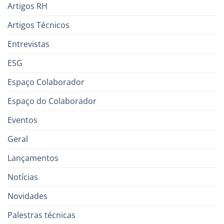
Artigos RH
Artigos Técnicos
Entrevistas
ESG
Espaço Colaborador
Espaço do Colaborador
Eventos
Geral
Lançamentos
Notícias
Novidades
Palestras técnicas