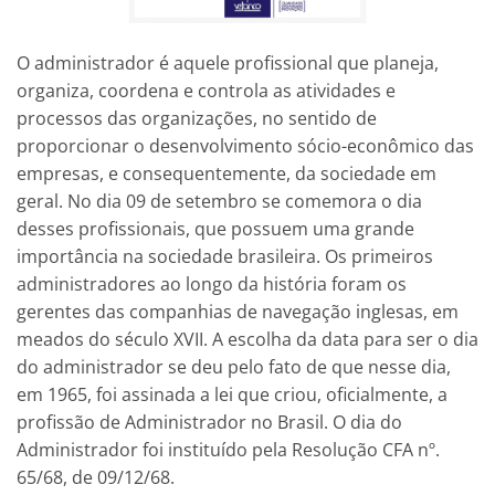
O administrador é aquele profissional que planeja,
organiza, coordena e controla as atividades e
processos das organizações, no sentido de
proporcionar o desenvolvimento sócio-econômico das
empresas, e consequentemente, da sociedade em
geral. No dia 09 de setembro se comemora o dia
desses profissionais, que possuem uma grande
importância na sociedade brasileira. Os primeiros
administradores ao longo da história foram os
gerentes das companhias de navegação inglesas, em
meados do século XVII. A escolha da data para ser o dia
do administrador se deu pelo fato de que nesse dia,
em 1965, foi assinada a lei que criou, oficialmente, a
profissão de Administrador no Brasil. O dia do
Administrador foi instituído pela Resolução CFA nº.
65/68, de 09/12/68.