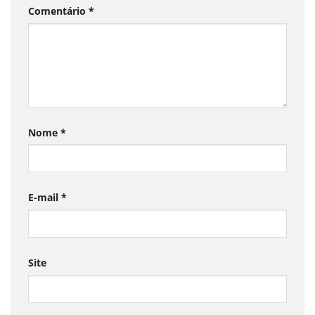
Comentário
*
Nome
*
E-mail
*
Site