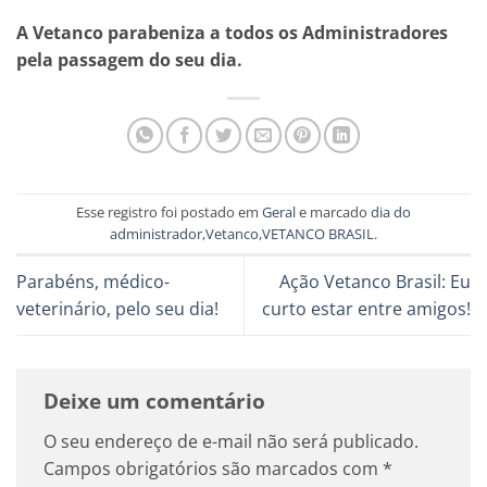
A Vetanco parabeniza a todos os Administradores
pela passagem do seu dia.
Esse registro foi postado em
Geral
e marcado
dia do
administrador
,
Vetanco
,
VETANCO BRASIL
.
Parabéns, médico-
Ação Vetanco Brasil: Eu
veterinário, pelo seu dia!
curto estar entre amigos!
Deixe um comentário
O seu endereço de e-mail não será publicado.
Campos obrigatórios são marcados com
*