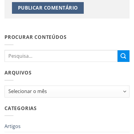
PROCURAR CONTEÚDOS
ARQUIVOS
Arquivos
CATEGORIAS
Artigos