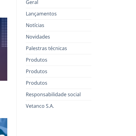
Geral
Lançamentos
Notícias
Novidades
Palestras técnicas
Produtos
Produtos
Produtos
Responsabilidade social
Vetanco S.A.