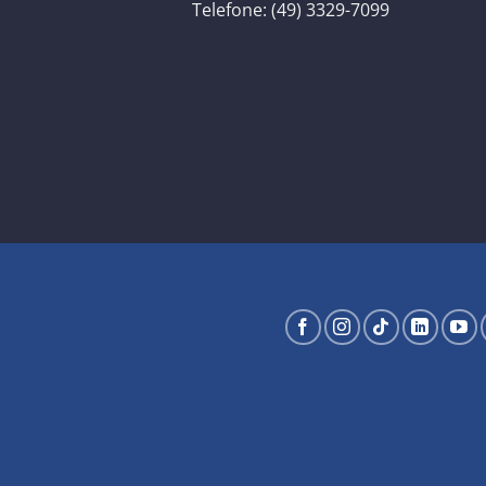
Telefone: (49) 3329-7099