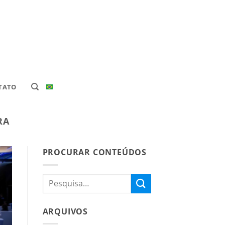
TATO
RA
PROCURAR CONTEÚDOS
ARQUIVOS