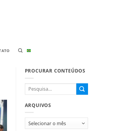
TATO
PROCURAR CONTEÚDOS
ARQUIVOS
Arquivos