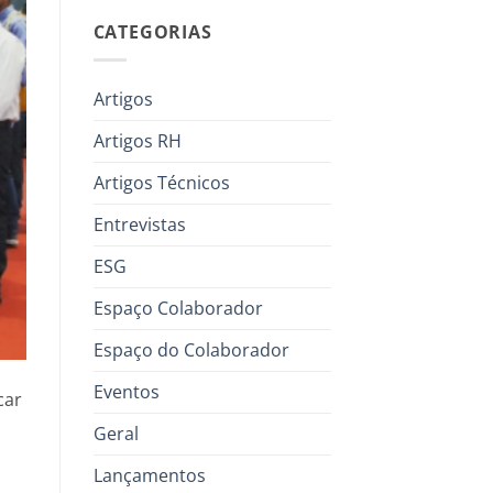
CATEGORIAS
Artigos
Artigos RH
Artigos Técnicos
Entrevistas
ESG
Espaço Colaborador
Espaço do Colaborador
Eventos
car
Geral
Lançamentos