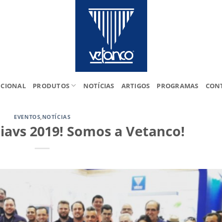
UCIONAL
PRODUTOS
NOTÍCIAS
ARTIGOS
PROGRAMAS
CON
EVENTOS
,
NOTÍCIAS
Siavs 2019! Somos a Vetanco!