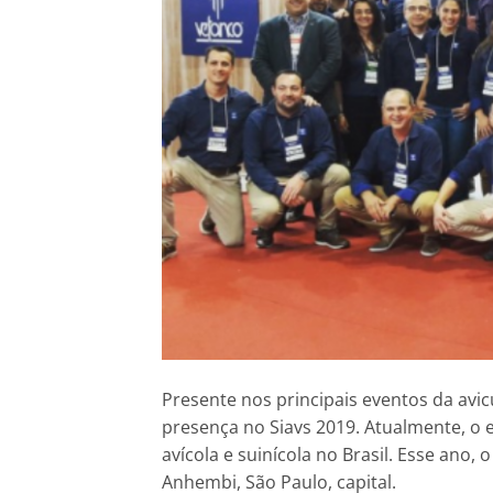
Presente nos principais eventos da avic
presença no Siavs 2019. Atualmente, o
avícola e suinícola no Brasil. Esse ano,
Anhembi, São Paulo, capital.