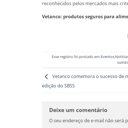
reconhecidos pelos mercados mais crit
Vetanco: produtos seguros para alim
Esse registro foi postado em
Eventos
,
Notícia
suiníc
Vetanco comemora o sucesso de 
edição do SBSS
Deixe um comentário
O seu endereço de e-mail não será p