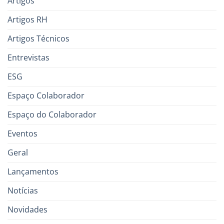
Artigos
Artigos RH
Artigos Técnicos
Entrevistas
ESG
Espaço Colaborador
Espaço do Colaborador
Eventos
Geral
Lançamentos
Notícias
Novidades