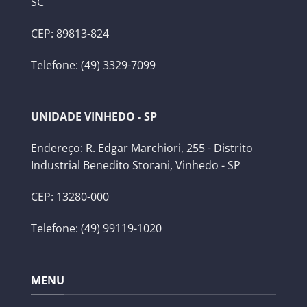
SC
CEP: 89813-824
Telefone: (49) 3329-7099
UNIDADE VINHEDO - SP
Endereço: R. Edgar Marchiori, 255 - Distrito
Industrial Benedito Storani, Vinhedo - SP
CEP: 13280-000
Telefone: (49) 99119-1020
MENU