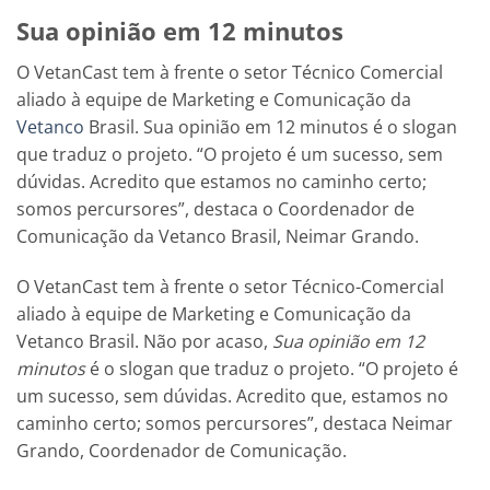
Sua opinião em 12 minutos
O VetanCast tem à frente o setor Técnico Comercial
aliado à equipe de Marketing e Comunicação da
Vetanco
Brasil. Sua opinião em 12 minutos é o slogan
que traduz o projeto. “O projeto é um sucesso, sem
dúvidas. Acredito que estamos no caminho certo;
somos percursores”, destaca o Coordenador de
Comunicação da Vetanco Brasil, Neimar Grando.
O VetanCast tem à frente o setor Técnico-Comercial
aliado à equipe de Marketing e Comunicação da
Vetanco Brasil. Não por acaso,
Sua opinião em 12
minutos
é o slogan que traduz o projeto. “O projeto é
um sucesso, sem dúvidas. Acredito que, estamos no
caminho certo; somos percursores”, destaca Neimar
Grando, Coordenador de Comunicação.