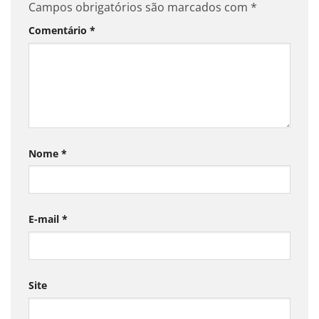
Campos obrigatórios são marcados com
*
Comentário
*
Nome
*
E-mail
*
Site