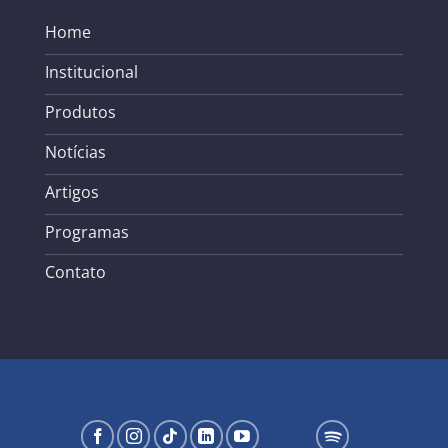
Home
Institucional
Produtos
Notícias
Artigos
Programas
Contato