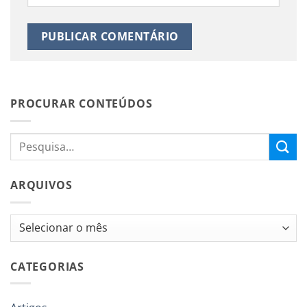
PROCURAR CONTEÚDOS
ARQUIVOS
Arquivos
CATEGORIAS