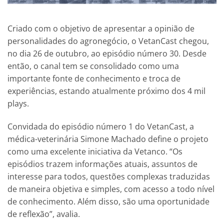
Criado com o objetivo de apresentar a opinião de
personalidades do agronegócio, o VetanCast chegou,
no dia 26 de outubro, ao episódio número 30. Desde
então, o canal tem se consolidado como uma
importante fonte de conhecimento e troca de
experiências, estando atualmente próximo dos 4 mil
plays.
Convidada do episódio número 1 do VetanCast, a
médica-veterinária Simone Machado define o projeto
como uma excelente iniciativa da Vetanco. “Os
episódios trazem informações atuais, assuntos de
interesse para todos, questões complexas traduzidas
de maneira objetiva e simples, com acesso a todo nível
de conhecimento. Além disso, são uma oportunidade
de reflexão”, avalia.