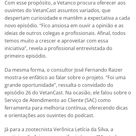
Com esse propósito, a Vetanco procura oferecer aos
ouvintes do VetanCast assuntos variados, que
despertam curiosidade e mantêm a expectativa a cada
novo episódio. “Fico ansiosa em ouvir a opinião e as
ideias de outros colegas e profissionais. Afinal, todos
temos muito a crescer e aproveitar com essa
iniciativa”, revela a profissional entrevistada do
primeiro episódio.
Da mesma forma, o consultor José Fernando Raizer
mostra-se enfático ao falar sobre o projeto. “Foi uma
grande oportunidade”, ressalta o convidado do
episódio 26 do VetanCast. Na ocasião, ele falou sobre o
Serviço de Atendimento ao Cliente (SAC) como
ferramenta para melhoria contínua, oferecendo dicas
e orientações aos ouvintes do podcast.
Já para a zootecnista Verônica Letícia da Silva, a