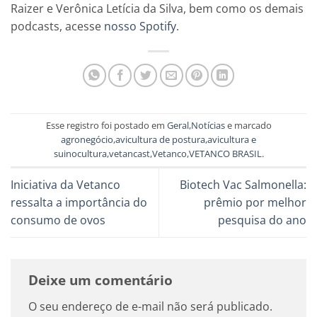
Raizer e Verônica Letícia da Silva, bem como os demais
podcasts, acesse
nosso Spotify
.
Esse registro foi postado em
Geral
,
Notícias
e marcado
agronegócio
,
avicultura de postura
,
avicultura e
suinocultura
,
vetancast
,
Vetanco
,
VETANCO BRASIL
.
Iniciativa da Vetanco
Biotech Vac Salmonella:
ressalta a importância do
prêmio por melhor
consumo de ovos
pesquisa do ano
Deixe um comentário
O seu endereço de e-mail não será publicado.