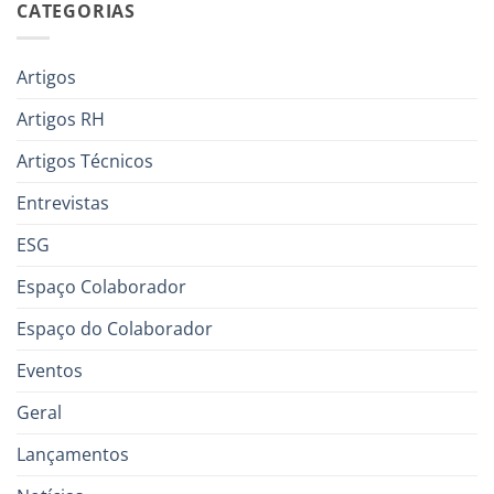
CATEGORIAS
Artigos
Artigos RH
Artigos Técnicos
Entrevistas
ESG
Espaço Colaborador
Espaço do Colaborador
Eventos
Geral
Lançamentos