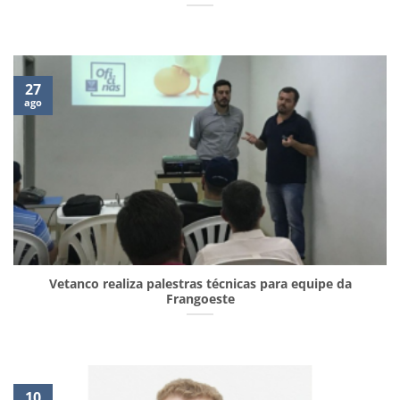
27
ago
Vetanco realiza palestras técnicas para equipe da
Frangoeste
10