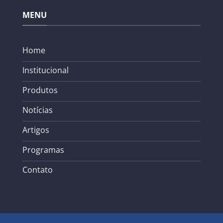
MENU
Home
Institucional
Produtos
Notícias
Artigos
Programas
Contato