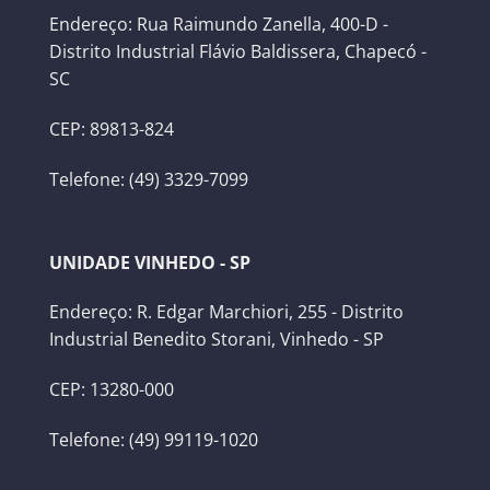
Endereço: Rua Raimundo Zanella, 400-D -
Distrito Industrial Flávio Baldissera, Chapecó -
SC
CEP: 89813-824
Telefone: (49) 3329-7099
UNIDADE VINHEDO - SP
Endereço: R. Edgar Marchiori, 255 - Distrito
Industrial Benedito Storani, Vinhedo - SP
CEP: 13280-000
Telefone: (49) 99119-1020