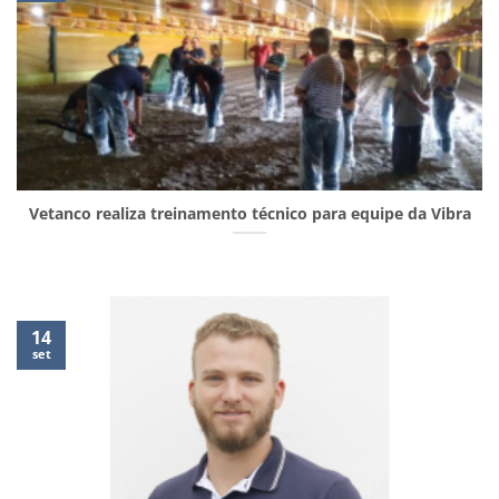
Vetanco realiza treinamento técnico para equipe da Vibra
14
set