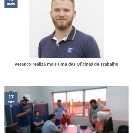
maio
Vetanco realiza mais uma das Oficinas de Trabalho
17
ago