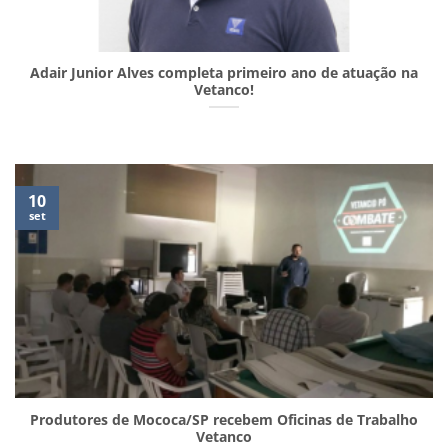
Adair Junior Alves completa primeiro ano de atuação na
Vetanco!
10
set
Produtores de Mococa/SP recebem Oficinas de Trabalho
Vetanco