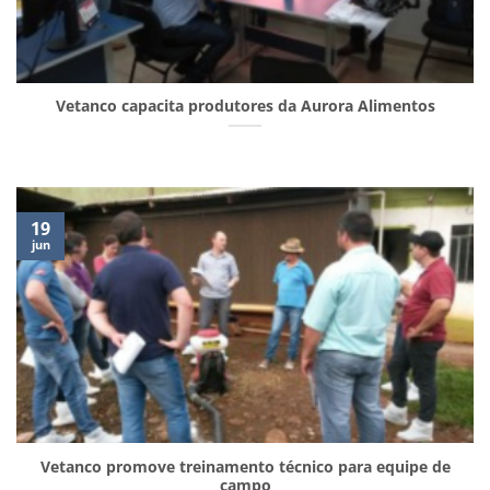
Vetanco capacita produtores da Aurora Alimentos
19
jun
Vetanco promove treinamento técnico para equipe de
campo