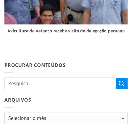
Avicultura da Vetanco recebe visita de delegação peruana
PROCURAR CONTEÚDOS
ARQUIVOS
Arquivos