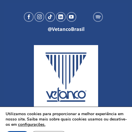
@VetancoBrasil
Utilizamos cookies para proporcionar a melhor experiência em
nosso site. Saiba mais sobre quais cookies usamos ou desative-
os em
configurações.