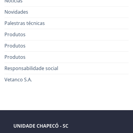
Notícias
Novidades
Palestras técnicas
Produtos
Produtos
Produtos
Responsabilidade social
Vetanco S.A.
UNIDADE CHAPECÓ - SC