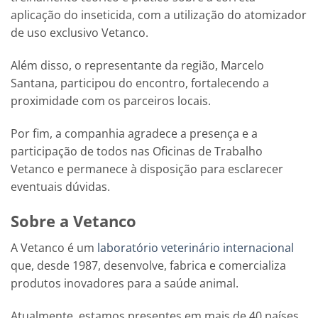
aplicação do inseticida, com a utilização do atomizador
de uso exclusivo Vetanco.
Além disso, o representante da região, Marcelo
Santana, participou do encontro, fortalecendo a
proximidade com os parceiros locais.
Por fim, a companhia agradece a presença e a
participação de todos nas Oficinas de Trabalho
Vetanco e permanece à disposição para esclarecer
eventuais dúvidas.
Sobre a Vetanco
A Vetanco é um
laboratório veterinário internacional
que, desde 1987, desenvolve, fabrica e comercializa
produtos inovadores para a saúde animal.
Atualmente, estamos presentes em mais de 40 países.