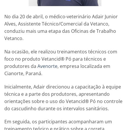
No dia 20 de abril, o médico-veterinário Adair Junior
Alves, Assistente Técnico/Comercial da Vetanco,
conduziu mais uma etapa das Oficinas de Trabalho
Vetanco.
Na ocasião, ele realizou treinamentos técnicos com
foco no produto Vetancid® Pó para técnicos e
produtores da
Avenorte
, empresa localizada em
Cianorte, Paraná.
Inicialmente, Adair direcionou a capacitação à equipe
técnica e a parte dos produtores, apresentando
orientações sobre o uso do Vetancid® Pó no controle
do cascudinho durante os intervalos sanitários.
Em seguida, os participantes acompanharam um
treinamento teórico e prático sobre a correta