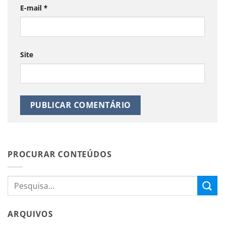
E-mail
*
Site
PROCURAR CONTEÚDOS
ARQUIVOS