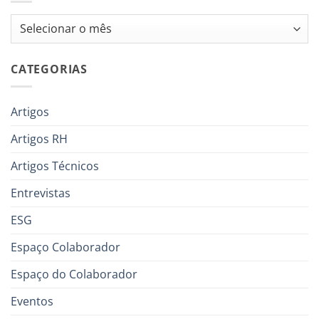
Arquivos
CATEGORIAS
Artigos
Artigos RH
Artigos Técnicos
Entrevistas
ESG
Espaço Colaborador
Espaço do Colaborador
Eventos