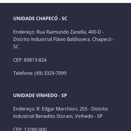
UNIDADE CHAPECÓ - SC
Endereço: Rua Raimundo Zanella, 400-D -
Distrito Industrial Flávio Baldissera, Chapecó -
SC
CEP: 89813-824
Telefone: (49) 3329-7099
UNIDADE VINHEDO - SP
Endereço: R. Edgar Marchiori, 255 - Distrito
Industrial Benedito Storani, Vinhedo - SP
CEP: 13280-000