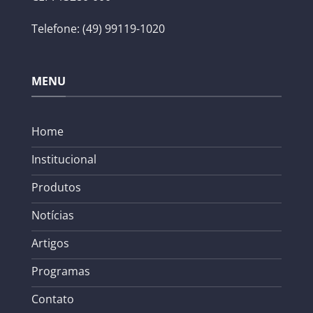
Telefone: (49) 99119-1020
MENU
Home
Institucional
Produtos
Notícias
Artigos
Programas
Contato