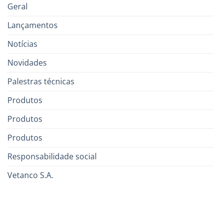
Geral
Lançamentos
Notícias
Novidades
Palestras técnicas
Produtos
Produtos
Produtos
Responsabilidade social
Vetanco S.A.