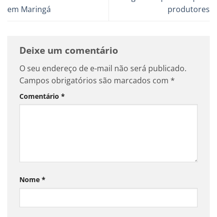
em Maringá
produtores
Deixe um comentário
O seu endereço de e-mail não será publicado.
Campos obrigatórios são marcados com
*
Comentário
*
Nome
*