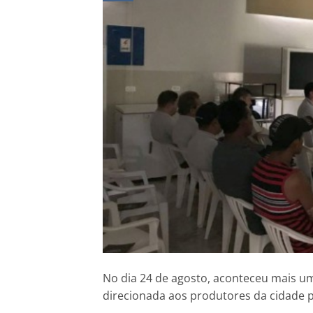
No dia 24 de agosto, aconteceu mais um
direcionada aos produtores da cidade p