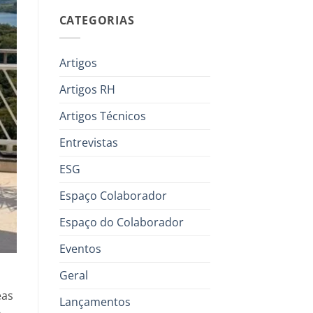
CATEGORIAS
Artigos
Artigos RH
Artigos Técnicos
Entrevistas
ESG
Espaço Colaborador
Espaço do Colaborador
Eventos
Geral
eas
Lançamentos