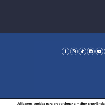
Utilizamos cookies para proporcionar a melhor experiênci