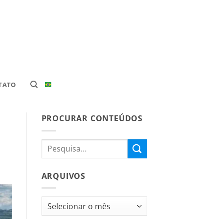
TATO
PROCURAR CONTEÚDOS
ARQUIVOS
Arquivos