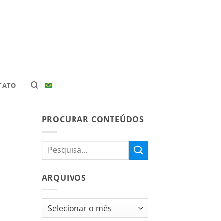
TATO
PROCURAR CONTEÚDOS
ARQUIVOS
Arquivos