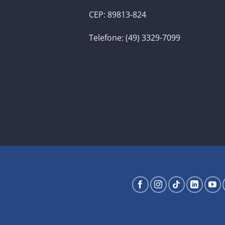
CEP: 89813-824
Telefone: (49) 3329-7099