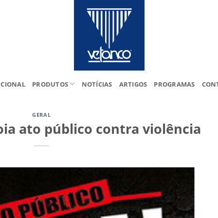
UCIONAL
PRODUTOS
NOTÍCIAS
ARTIGOS
PROGRAMAS
CON
GERAL
ia ato público contra violência