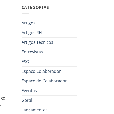
CATEGORIAS
Artigos
Artigos RH
Artigos Técnicos
Entrevistas
ESG
Espaço Colaborador
Espaço do Colaborador
Eventos
h30
Geral
o
Lançamentos