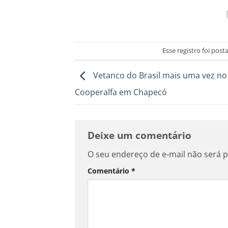
Esse registro foi pos
Vetanco do Brasil mais uma vez no
Cooperalfa em Chapecó
Deixe um comentário
O seu endereço de e-mail não será p
Comentário
*