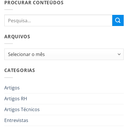
PROCURAR CONTEÚDOS
ARQUIVOS
Arquivos
CATEGORIAS
Artigos
Artigos RH
Artigos Técnicos
Entrevistas