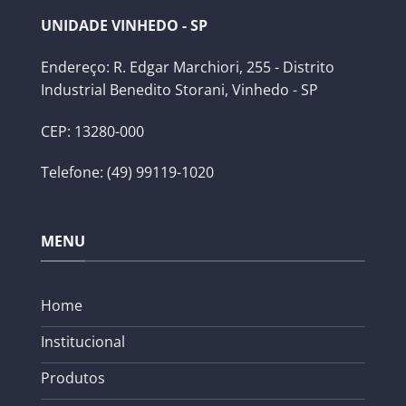
UNIDADE VINHEDO - SP
Endereço: R. Edgar Marchiori, 255 - Distrito
Industrial Benedito Storani, Vinhedo - SP
CEP: 13280-000
Telefone: (49) 99119-1020
MENU
Home
Institucional
Produtos