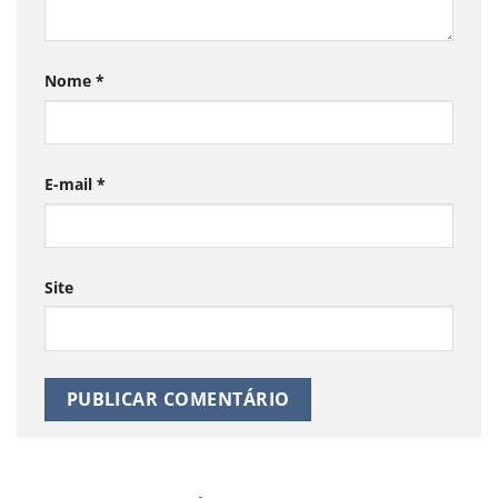
Nome
*
E-mail
*
Site