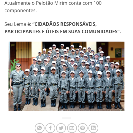
Atualmente o Pelotão Mirim conta com 100
componentes.
Seu Lema é:
“CIDADÃOS RESPONSÁVEIS,
PARTICIPANTES E ÚTEIS EM SUAS COMUNIDADES”.