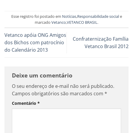
Esse registro foi postado em
Notícias
,
Responsabilidade social
e
marcado
Vetanco
,
VETANCO BRASIL
.
Vetanco apóia ONG Amigos
Confraternização Família
dos Bichos com patrocínio
Vetanco Brasil 2012
do Calendário 2013
Deixe um comentário
O seu endereço de e-mail não será publicado.
Campos obrigatórios são marcados com
*
Comentário
*