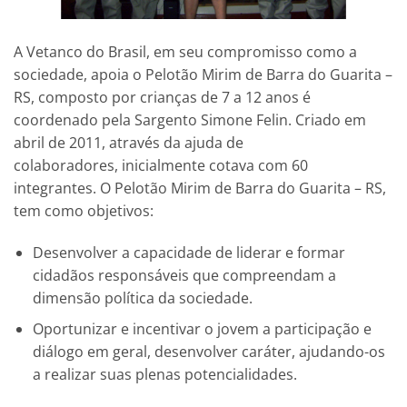
A Vetanco do Brasil, em seu compromisso como a
sociedade, apoia o Pelotão Mirim de Barra do Guarita –
RS, composto por crianças de 7 a 12 anos é
coordenado pela Sargento Simone Felin. Criado em
abril de 2011, através da ajuda de
colaboradores, inicialmente cotava com 60
integrantes. O Pelotão Mirim de Barra do Guarita – RS,
tem como objetivos:
Desenvolver a capacidade de liderar e formar
cidadãos responsáveis que compreendam a
dimensão política da sociedade.
Oportunizar e incentivar o jovem a participação e
diálogo em geral, desenvolver caráter, ajudando-os
a realizar suas plenas potencialidades.