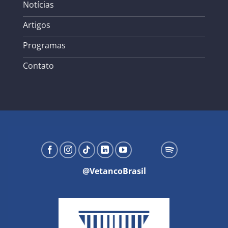
Notícias
Artigos
Programas
Contato
@VetancoBrasil