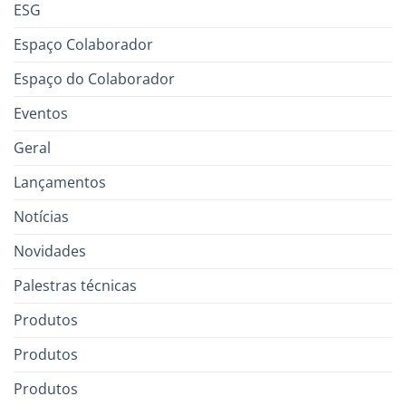
ESG
Espaço Colaborador
Espaço do Colaborador
Eventos
Geral
Lançamentos
Notícias
Novidades
Palestras técnicas
Produtos
Produtos
Produtos