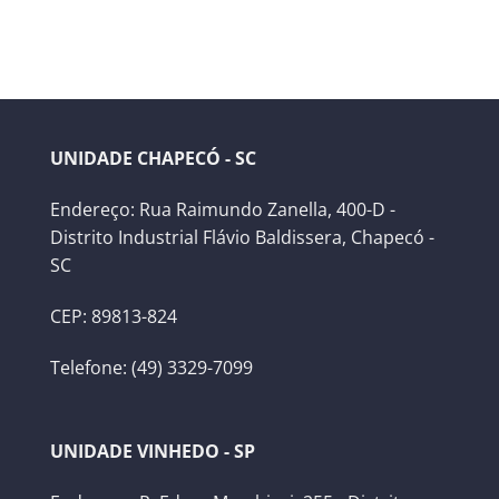
UNIDADE CHAPECÓ - SC
Endereço: Rua Raimundo Zanella, 400-D -
Distrito Industrial Flávio Baldissera, Chapecó -
SC
CEP: 89813-824
Telefone: (49) 3329-7099
UNIDADE VINHEDO - SP