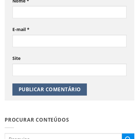
Nome
*
E-mail
*
Site
PROCURAR CONTEÚDOS