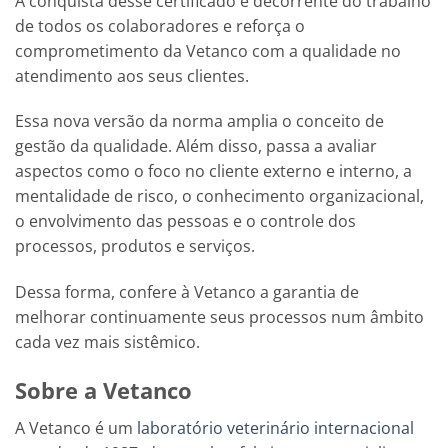
A conquista desse certificado é decorrente do trabalho
de todos os colaboradores e reforça o
comprometimento da Vetanco com a qualidade no
atendimento aos seus clientes.
Essa nova versão da norma amplia o conceito de
gestão da qualidade. Além disso, passa a avaliar
aspectos como o foco no cliente externo e interno, a
mentalidade de risco, o conhecimento organizacional,
o envolvimento das pessoas e o controle dos
processos, produtos e serviços.
Dessa forma, confere à Vetanco a garantia de
melhorar continuamente seus processos num âmbito
cada vez mais sistêmico.
Sobre a Vetanco
A Vetanco é um
laboratório veterinário internacional