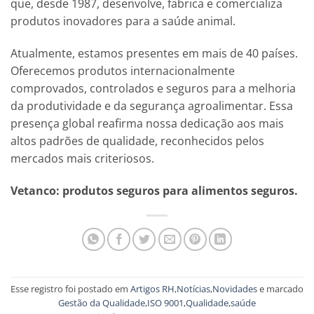
que, desde 1987, desenvolve, fabrica e comercializa
produtos inovadores para a saúde animal.
Atualmente, estamos presentes em mais de 40 países.
Oferecemos produtos internacionalmente
comprovados, controlados e seguros para a melhoria
da produtividade e da segurança agroalimentar. Essa
presença global reafirma nossa dedicação aos mais
altos padrões de qualidade, reconhecidos pelos
mercados mais criteriosos.
Vetanco: produtos seguros para alimentos seguros.
Esse registro foi postado em
Artigos RH
,
Notícias
,
Novidades
e marcado
Gestão da Qualidade
,
ISO 9001
,
Qualidade
,
saúde