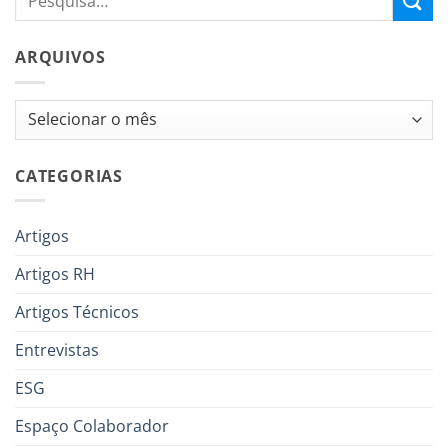
ARQUIVOS
Arquivos
CATEGORIAS
Artigos
Artigos RH
Artigos Técnicos
Entrevistas
ESG
Espaço Colaborador