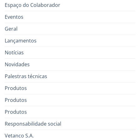
Espaço do Colaborador
Eventos
Geral
Lançamentos
Notícias
Novidades
Palestras técnicas
Produtos
Produtos
Produtos
Responsabilidade social
Vetanco S.A.