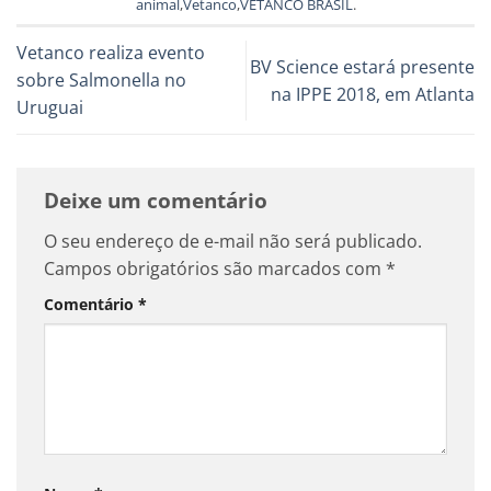
animal
,
Vetanco
,
VETANCO BRASIL
.
Vetanco realiza evento
BV Science estará presente
sobre Salmonella no
na IPPE 2018, em Atlanta
Uruguai
Deixe um comentário
O seu endereço de e-mail não será publicado.
Campos obrigatórios são marcados com
*
Comentário
*