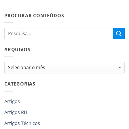
PROCURAR CONTEÚDOS
ARQUIVOS
Arquivos
CATEGORIAS
Artigos
Artigos RH
Artigos Técnicos