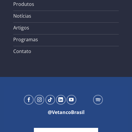
Produtos
Notícias
Artigos
Programas
Contato
@VetancoBrasil