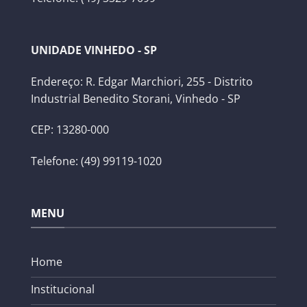
UNIDADE VINHEDO - SP
Endereço: R. Edgar Marchiori, 255 - Distrito
Industrial Benedito Storani, Vinhedo - SP
CEP: 13280-000
Telefone: (49) 99119-1020
MENU
Home
Institucional