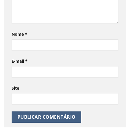
Nome
*
E-mail
*
Site