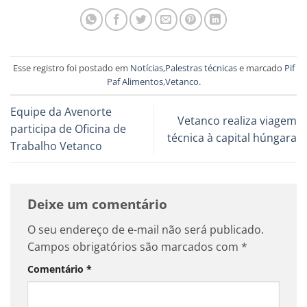
Esse registro foi postado em
Notícias
,
Palestras técnicas
e marcado
Pif
Paf Alimentos
,
Vetanco
.
Equipe da Avenorte
Vetanco realiza viagem
participa de Oficina de
técnica à capital húngara
Trabalho Vetanco
Deixe um comentário
O seu endereço de e-mail não será publicado.
Campos obrigatórios são marcados com
*
Comentário
*