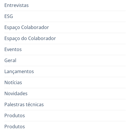
Entrevistas
ESG
Espaço Colaborador
Espaço do Colaborador
Eventos
Geral
Lançamentos
Notícias
Novidades
Palestras técnicas
Produtos
Produtos