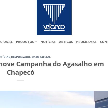
UCIONAL
PRODUTOS
NOTÍCIAS
ARTIGOS
PROGRAMAS
CON
TÍCIAS
,
RESPONSABILIDADE SOCIAL
omove Campanha do Agasalho em
Chapecó