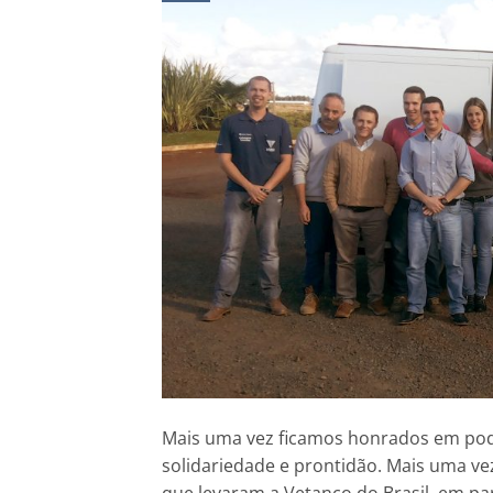
Mais uma vez ficamos honrados em pod
solidariedade e prontidão. Mais uma vez