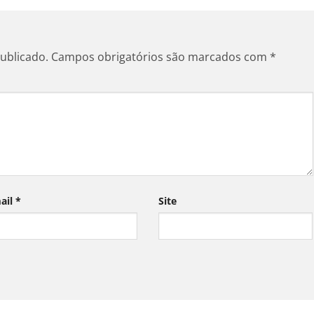
ublicado.
Campos obrigatórios são marcados com
*
ail
*
Site