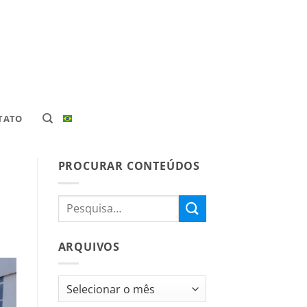
TATO
PROCURAR CONTEÚDOS
ARQUIVOS
Arquivos