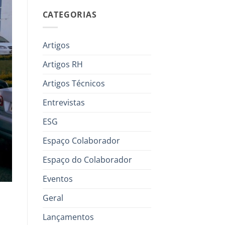
CATEGORIAS
Artigos
Artigos RH
Artigos Técnicos
Entrevistas
ESG
Espaço Colaborador
Espaço do Colaborador
Eventos
Geral
Lançamentos