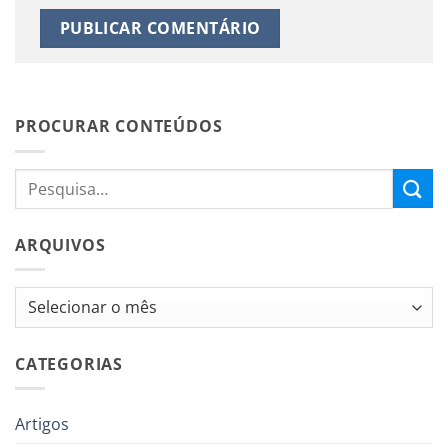
PROCURAR CONTEÚDOS
ARQUIVOS
Arquivos
CATEGORIAS
Artigos