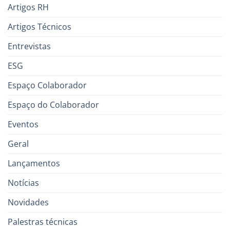
Artigos RH
Artigos Técnicos
Entrevistas
ESG
Espaço Colaborador
Espaço do Colaborador
Eventos
Geral
Lançamentos
Notícias
Novidades
Palestras técnicas