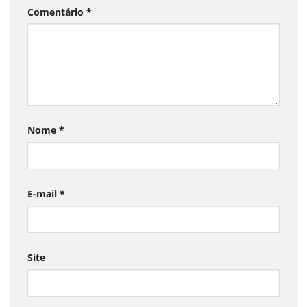
Comentário
*
Nome
*
E-mail
*
Site