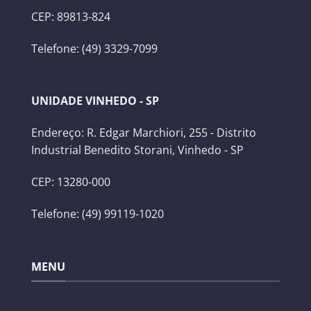
CEP: 89813-824
Telefone: (49) 3329-7099
UNIDADE VINHEDO - SP
Endereço: R. Edgar Marchiori, 255 - Distrito
Industrial Benedito Storani, Vinhedo - SP
CEP: 13280-000
Telefone: (49) 99119-1020
MENU