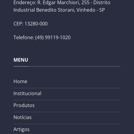
Endereço: R. Edgar Marchiori, 255 - Distrito
Industrial Benedito Storani, Vinhedo - SP
CEP: 13280-000
Telefone: (49) 99119-1020
MENU
Home
Institucional
Produtos
Notícias
Artigos