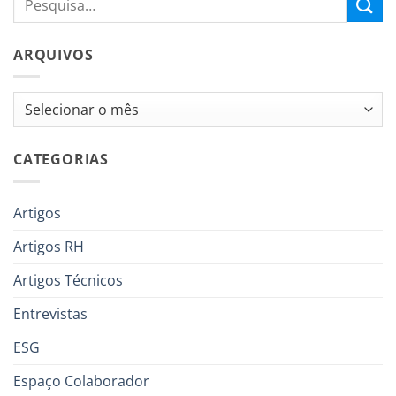
ARQUIVOS
Arquivos
CATEGORIAS
Artigos
Artigos RH
Artigos Técnicos
Entrevistas
ESG
Espaço Colaborador