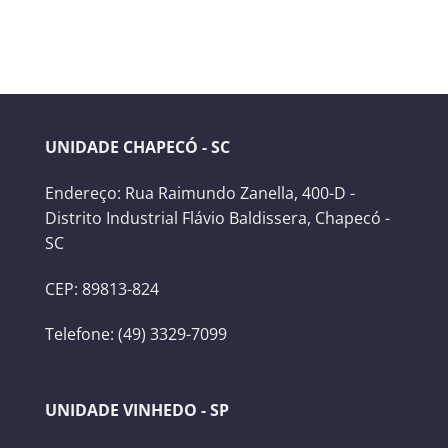
UNIDADE CHAPECÓ - SC
Endereço: Rua Raimundo Zanella, 400-D -
Distrito Industrial Flávio Baldissera, Chapecó -
SC
CEP: 89813-824
Telefone: (49) 3329-7099
UNIDADE VINHEDO - SP