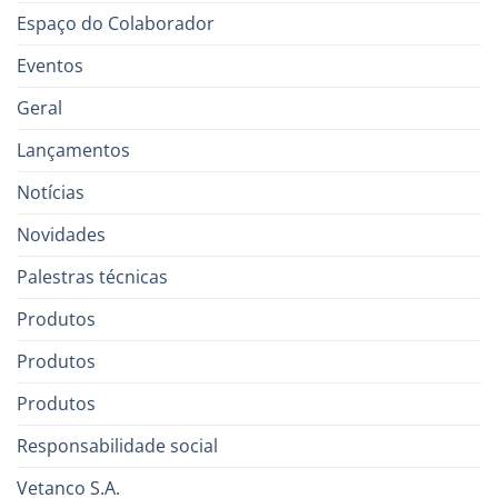
Espaço do Colaborador
Eventos
Geral
Lançamentos
Notícias
Novidades
Palestras técnicas
Produtos
Produtos
Produtos
Responsabilidade social
Vetanco S.A.