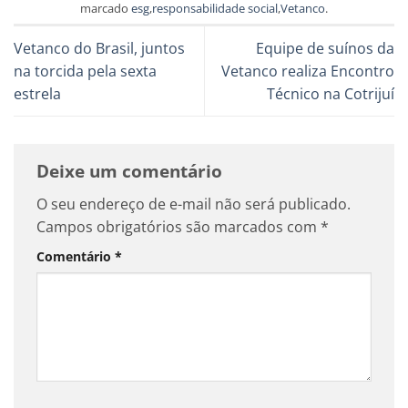
marcado
esg
,
responsabilidade social
,
Vetanco
.
Vetanco do Brasil, juntos
Equipe de suínos da
na torcida pela sexta
Vetanco realiza Encontro
estrela
Técnico na Cotrijuí
Deixe um comentário
O seu endereço de e-mail não será publicado.
Campos obrigatórios são marcados com
*
Comentário
*