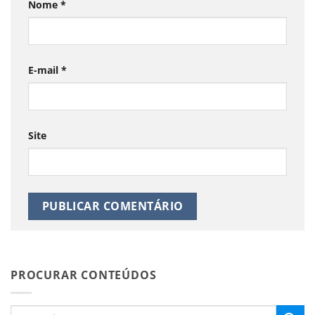
Nome
*
E-mail
*
Site
PROCURAR CONTEÚDOS