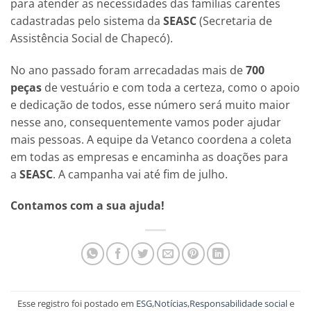
para atender as necessidades das famílias carentes
cadastradas pelo sistema da
SEASC
(Secretaria de
Assistência Social de Chapecó).
No ano passado foram arrecadadas mais de
700
peças
de vestuário e com toda a certeza, como o apoio
e dedicação de todos, esse número será muito maior
nesse ano, consequentemente vamos poder ajudar
mais pessoas. A equipe da Vetanco coordena a coleta
em todas as empresas e encaminha as doações para
a
SEASC
. A campanha vai até fim de julho.
Contamos com a sua ajuda!
Esse registro foi postado em
ESG
,
Notícias
,
Responsabilidade social
e