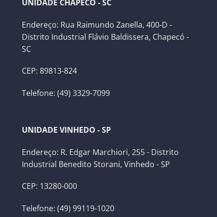
UNIDADE CHAPECÓ - SC
Endereço: Rua Raimundo Zanella, 400-D -
Distrito Industrial Flávio Baldissera, Chapecó -
SC
CEP: 89813-824
Telefone: (49) 3329-7099
UNIDADE VINHEDO - SP
Endereço: R. Edgar Marchiori, 255 - Distrito
Industrial Benedito Storani, Vinhedo - SP
CEP: 13280-000
Telefone: (49) 99119-1020