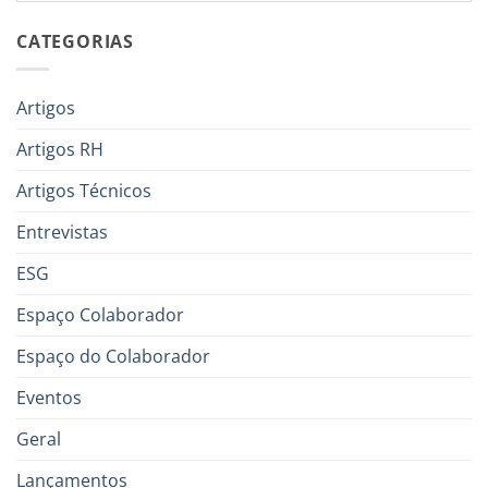
CATEGORIAS
Artigos
Artigos RH
Artigos Técnicos
Entrevistas
ESG
Espaço Colaborador
Espaço do Colaborador
Eventos
Geral
Lançamentos