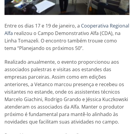
Entre os dias 17 e 19 de janeiro, a
Cooperativa Regional
Alfa
realizou o Campo Demonstrativo Alfa (CDA), na
Linha Tomazeli. O encontro também trouxe como
tema “Planejando os próximos 50”.
Realizado anualmente, o evento proporcionou aos
associados palestras e visitas aos estandes das
empresas parceiras. Assim como em edições
anteriores, a Vetanco marcou presença e recebeu os
visitantes no estande, onde os assistentes técnicos
Marcelo Giachini, Rodrigo Grando e Jéssica Kuczkowski
atenderam os associados da Alfa. Manter o produtor
próximo é fundamental para mantê-lo alinhado às
novidades que facilitam suas atividades no campo.