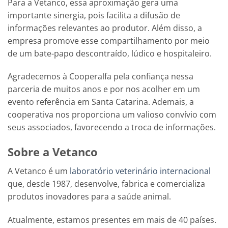
Para a Vetanco, essa aproximação gera uma
importante sinergia, pois facilita a difusão de
informações relevantes ao produtor. Além disso, a
empresa promove esse compartilhamento por meio
de um bate-papo descontraído, lúdico e hospitaleiro.
Agradecemos à Cooperalfa pela confiança nessa
parceria de muitos anos e por nos acolher em um
evento referência em Santa Catarina. Ademais, a
cooperativa nos proporciona um valioso convívio com
seus associados, favorecendo a troca de informações.
Sobre a Vetanco
A Vetanco é um
laboratório veterinário internacional
que, desde 1987, desenvolve, fabrica e comercializa
produtos inovadores para a saúde animal.
Atualmente, estamos presentes em mais de 40 países.