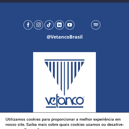
@VetancoBrasil
Utilizamos cookies para proporcionar a melhor experiência em
nosso site. Saiba mais sobre quais cookies usamos ou desative-