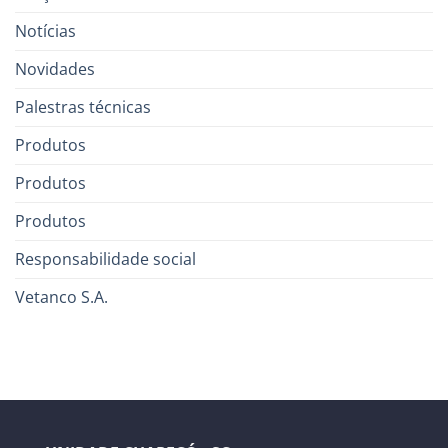
Notícias
Novidades
Palestras técnicas
Produtos
Produtos
Produtos
Responsabilidade social
Vetanco S.A.