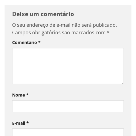
Deixe um comentário
O seu endereço de e-mail não será publicado.
Campos obrigatórios são marcados com
*
Comentário
*
Nome
*
E-mail
*