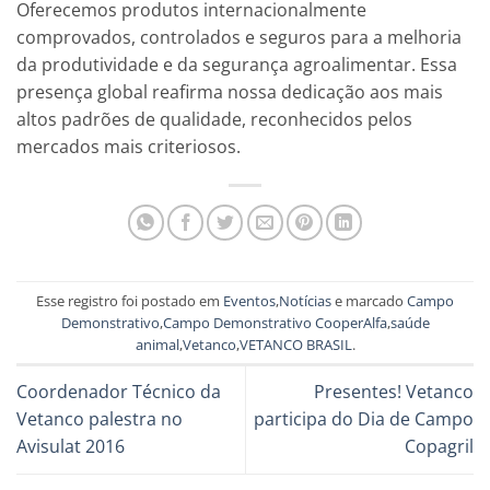
Oferecemos produtos internacionalmente
comprovados, controlados e seguros para a melhoria
da produtividade e da segurança agroalimentar. Essa
presença global reafirma nossa dedicação aos mais
altos padrões de qualidade, reconhecidos pelos
mercados mais criteriosos.
Esse registro foi postado em
Eventos
,
Notícias
e marcado
Campo
Demonstrativo
,
Campo Demonstrativo CooperAlfa
,
saúde
animal
,
Vetanco
,
VETANCO BRASIL
.
Coordenador Técnico da
Presentes! Vetanco
Vetanco palestra no
participa do Dia de Campo
Avisulat 2016
Copagril