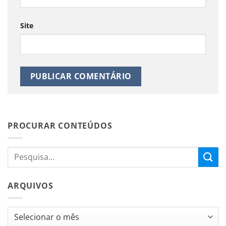
Site
PROCURAR CONTEÚDOS
ARQUIVOS
Arquivos