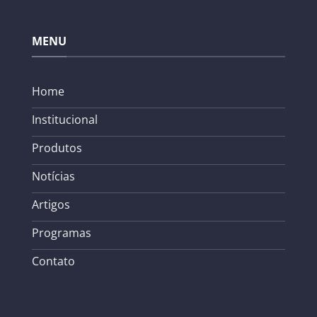
MENU
Home
Institucional
Produtos
Notícias
Artigos
Programas
Contato