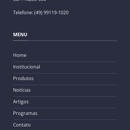
Telefone: (49) 99119-1020
MENU
Home
Institucional
Produtos
Notícias
Artigos
Programas
Contato