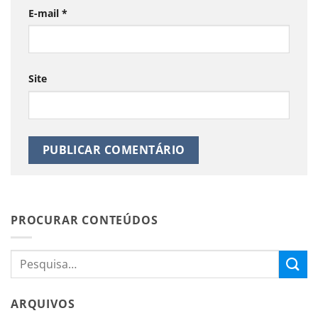
E-mail
*
Site
PROCURAR CONTEÚDOS
ARQUIVOS