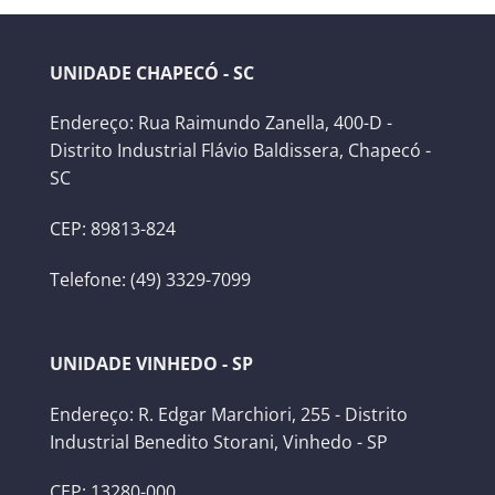
UNIDADE CHAPECÓ - SC
Endereço: Rua Raimundo Zanella, 400-D -
Distrito Industrial Flávio Baldissera, Chapecó -
SC
CEP: 89813-824
Telefone: (49) 3329-7099
UNIDADE VINHEDO - SP
Endereço: R. Edgar Marchiori, 255 - Distrito
Industrial Benedito Storani, Vinhedo - SP
CEP: 13280-000