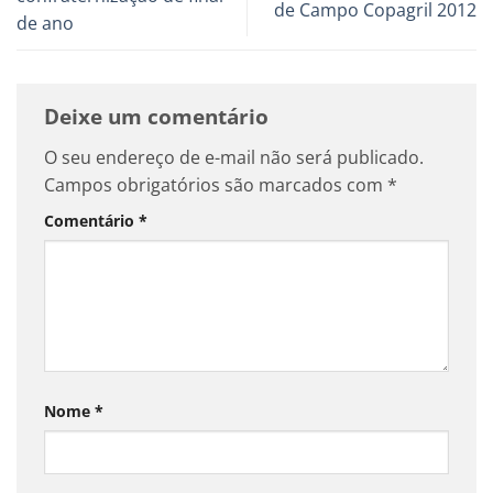
de Campo Copagril 2012
de ano
Deixe um comentário
O seu endereço de e-mail não será publicado.
Campos obrigatórios são marcados com
*
Comentário
*
Nome
*