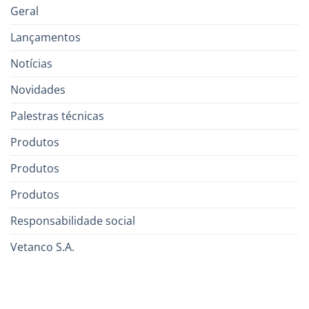
Geral
Lançamentos
Notícias
Novidades
Palestras técnicas
Produtos
Produtos
Produtos
Responsabilidade social
Vetanco S.A.