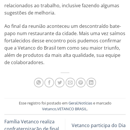
relacionados ao trabalho, inclusive fazendo algumas
sugestões de melhoria.
Ao final da reunião aconteceu um descontraído bate-
papo num restaurante da cidade. Mais uma vez saímos
fortalecidos desse encontro pois pudemos confirmar
que a Vetanco do Brasil tem como seu maior triunfo,
além de produtos da mais alta qualidade, sua equipe
de colaboradores.
Esse registro foi postado em
Geral
,
Notícias
e marcado
Vetanco
,
VETANCO BRASIL
.
Família Vetanco realiza
Vetanco participa do Dia
confraternização de final