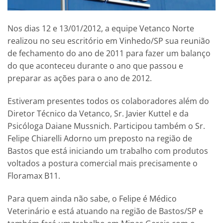
Nos dias 12 e 13/01/2012, a equipe Vetanco Norte
realizou no seu escritório em Vinhedo/SP sua reunião
de fechamento do ano de 2011 para fazer um balanço
do que aconteceu durante o ano que passou e
preparar as ações para o ano de 2012.
Estiveram presentes todos os colaboradores além do
Diretor Técnico da Vetanco, Sr. Javier Kuttel e da
Psicóloga Daiane Mussnich. Participou também o Sr.
Felipe Chiarelli Adorno um preposto na região de
Bastos que está iniciando um trabalho com produtos
voltados a postura comercial mais precisamente o
Floramax B11.
Para quem ainda não sabe, o Felipe é Médico
Veterinário e está atuando na região de Bastos/SP e