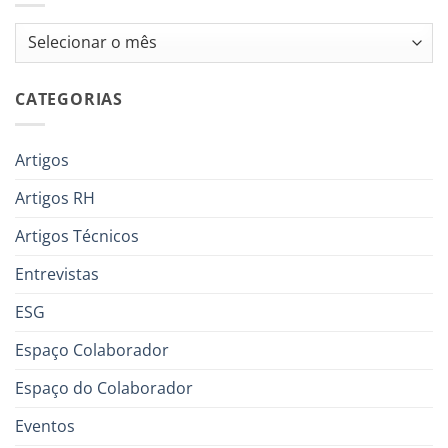
Arquivos
CATEGORIAS
Artigos
Artigos RH
Artigos Técnicos
Entrevistas
ESG
Espaço Colaborador
Espaço do Colaborador
Eventos