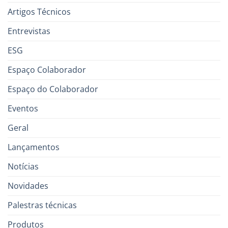
Artigos Técnicos
Entrevistas
ESG
Espaço Colaborador
Espaço do Colaborador
Eventos
Geral
Lançamentos
Notícias
Novidades
Palestras técnicas
Produtos