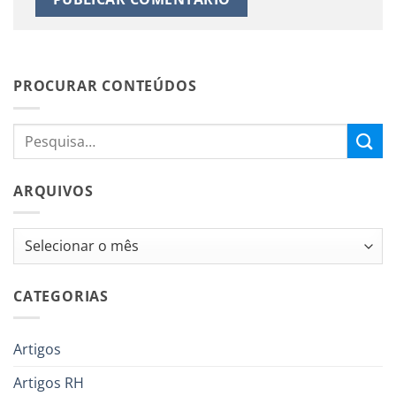
PROCURAR CONTEÚDOS
ARQUIVOS
Arquivos
CATEGORIAS
Artigos
Artigos RH