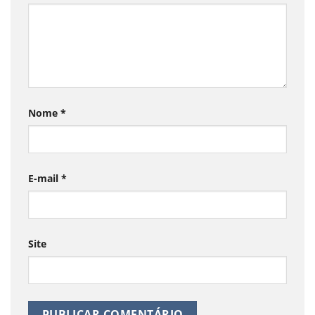
Nome
*
E-mail
*
Site