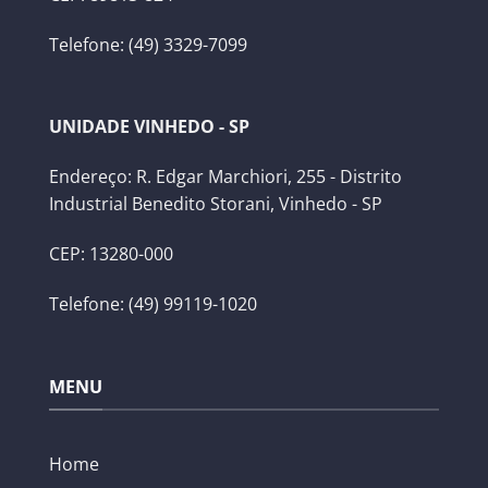
Telefone: (49) 3329-7099
UNIDADE VINHEDO - SP
Endereço: R. Edgar Marchiori, 255 - Distrito
Industrial Benedito Storani, Vinhedo - SP
CEP: 13280-000
Telefone: (49) 99119-1020
MENU
Home