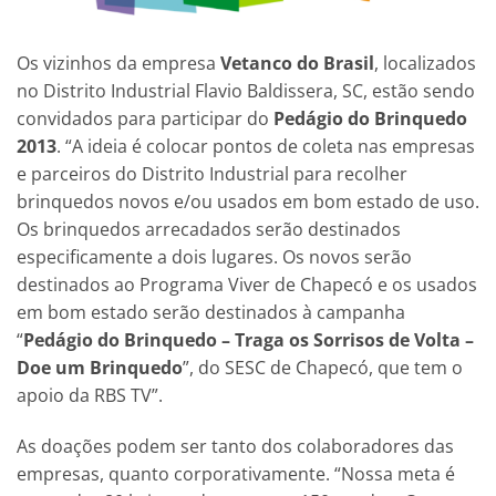
Os vizinhos da empresa
Vetanco do Brasil
, localizados
no Distrito Industrial Flavio Baldissera, SC, estão sendo
convidados para participar do
Pedágio do Brinquedo
2013
. “A ideia é colocar pontos de coleta nas empresas
e parceiros do Distrito Industrial para recolher
brinquedos novos e/ou usados em bom estado de uso.
Os brinquedos arrecadados serão destinados
especificamente a dois lugares. Os novos serão
destinados ao Programa Viver de Chapecó e os usados
em bom estado serão destinados à campanha
“
Pedágio do Brinquedo – Traga os Sorrisos de Volta –
Doe um Brinquedo
”, do SESC de Chapecó, que tem o
apoio da RBS TV”.
As doações podem ser tanto dos colaboradores das
empresas, quanto corporativamente. “Nossa meta é