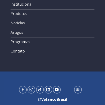
Institucional
Produtos
Notícias
Artigos
Programas
Contato
@VetancoBrasil