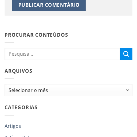
PROCURAR CONTEÚDOS
ARQUIVOS
Arquivos
CATEGORIAS
Artigos