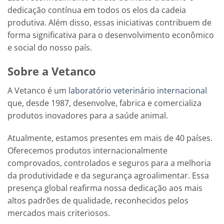
dedicação contínua em todos os elos da cadeia
produtiva. Além disso, essas iniciativas contribuem de
forma significativa para o desenvolvimento econômico
e social do nosso país.
Sobre a Vetanco
A Vetanco é um
laboratório veterinário internacional
que, desde 1987, desenvolve, fabrica e comercializa
produtos inovadores para a saúde animal.
Atualmente, estamos presentes em mais de 40 países.
Oferecemos produtos internacionalmente
comprovados, controlados e seguros para a melhoria
da produtividade e da segurança agroalimentar. Essa
presença global reafirma nossa dedicação aos mais
altos padrões de qualidade, reconhecidos pelos
mercados mais criteriosos.