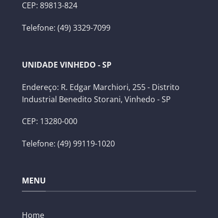
CEP: 89813-824
Telefone: (49) 3329-7099
UNIDADE VINHEDO - SP
Endereço: R. Edgar Marchiori, 255 - Distrito
Industrial Benedito Storani, Vinhedo - SP
CEP: 13280-000
Telefone: (49) 99119-1020
MENU
Home