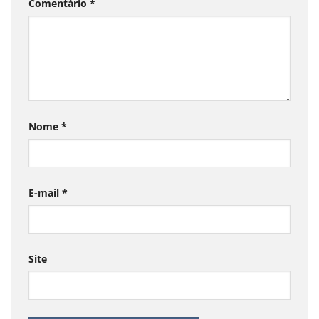
Comentário
*
Nome
*
E-mail
*
Site