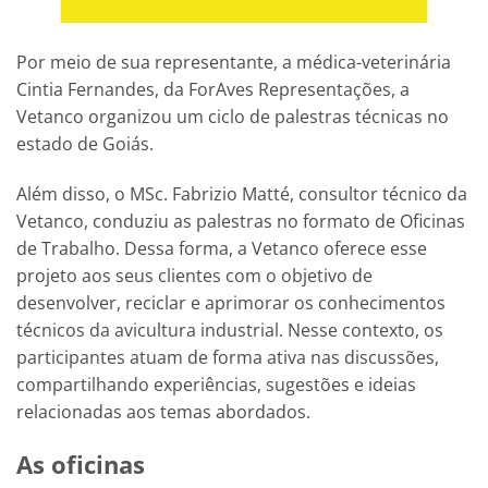
Por meio de sua representante, a médica-veterinária
Cintia Fernandes, da ForAves Representações, a
Vetanco organizou um ciclo de palestras técnicas no
estado de Goiás.
Além disso, o MSc. Fabrizio Matté, consultor técnico da
Vetanco, conduziu as palestras no formato de Oficinas
de Trabalho. Dessa forma, a Vetanco oferece esse
projeto aos seus clientes com o objetivo de
desenvolver, reciclar e aprimorar os conhecimentos
técnicos da avicultura industrial. Nesse contexto, os
participantes atuam de forma ativa nas discussões,
compartilhando experiências, sugestões e ideias
relacionadas aos temas abordados.
As oficinas