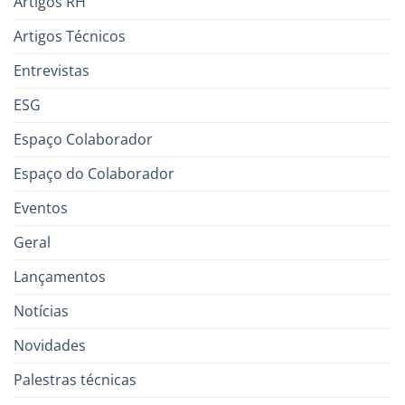
Artigos RH
Artigos Técnicos
Entrevistas
ESG
Espaço Colaborador
Espaço do Colaborador
Eventos
Geral
Lançamentos
Notícias
Novidades
Palestras técnicas