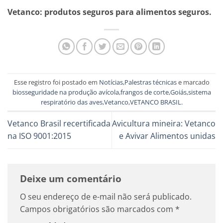
Vetanco: produtos seguros para alimentos seguros.
Esse registro foi postado em
Notícias
,
Palestras técnicas
e marcado
biosseguridade na produção avícola
,
frangos de corte
,
Goiás
,
sistema
respiratório das aves
,
Vetanco
,
VETANCO BRASIL
.
Vetanco Brasil recertificada
Avicultura mineira: Vetanco
na ISO 9001:2015
e Avivar Alimentos unidas
Deixe um comentário
O seu endereço de e-mail não será publicado.
Campos obrigatórios são marcados com
*