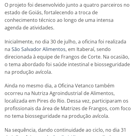
O projeto foi desenvolvido junto a quatro parceiros no
estado de Goiás, fortalecendo a troca de
conhecimento técnico ao longo de uma intensa
agenda de atividades.
Inicialmente, no dia 30 de julho, a oficina foi realizada
na
São Salvador Alimentos
, em Itaberaí, sendo
direcionada à equipe de Frangos de Corte. Na ocasião,
o tema abordado foi saúde intestinal e biosseguridade
na produção avícola.
Ainda no mesmo dia, a Oficina Vetanco também
ocorreu na Nutriza Agroindustrial de Alimentos,
localizada em Pires do Rio. Dessa vez, participaram os
profissionais da área de Matrizes de Frangos, com foco
no tema biosseguridade na produção avícola.
Na sequência, dando continuidade ao ciclo, no dia 31