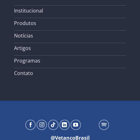
Institucional
Produtos
Notícias
Artigos
Programas
Contato
@VetancoBrasil