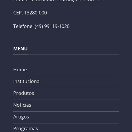
CEP: 13280-000
Telefone: (49) 99119-1020
MENU
Home
Institucional
Produtos
Notícias
Artigos
Programas