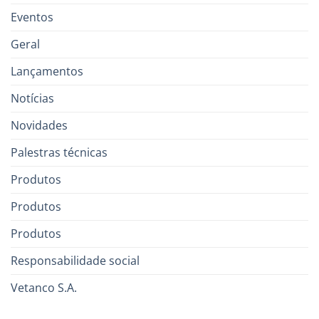
Eventos
Geral
Lançamentos
Notícias
Novidades
Palestras técnicas
Produtos
Produtos
Produtos
Responsabilidade social
Vetanco S.A.