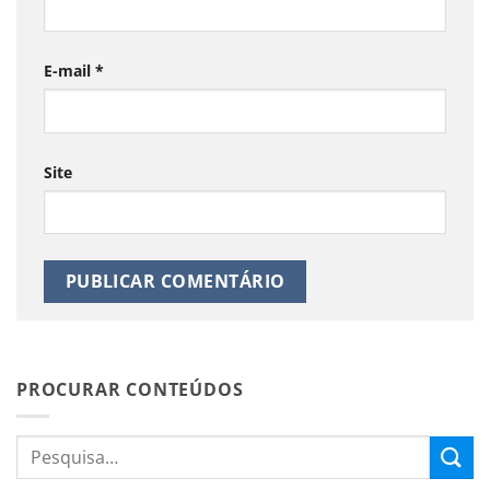
E-mail
*
Site
PROCURAR CONTEÚDOS