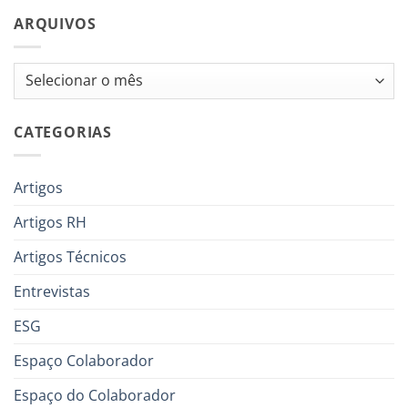
ARQUIVOS
Arquivos
CATEGORIAS
Artigos
Artigos RH
Artigos Técnicos
Entrevistas
ESG
Espaço Colaborador
Espaço do Colaborador