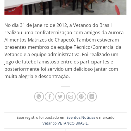
No dia 31 de janeiro de 2012, a Vetanco do Brasil
realizou uma confraternização com amigos da Aurora
Alimentos Matrizes de Chapecó. Também estiveram
presentes membros da equipe Técnico/Comercial da
Vetanco e a equipe administrativa. Foi realizado um
jogo de futebol amistoso entre os participantes e
posteriormente foi servido um delicioso jantar com
muita alegria e descontração.
Esse registro foi postado em
Eventos
,
Notícias
e marcado
Vetanco
,
VETANCO BRASIL
.