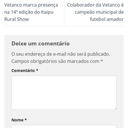
Vetanco marca presença
Colaborador da Vetanco é
na 14ª edição do Itaipu
campeão municipal de
Rural Show
futebol amador
Deixe um comentário
O seu endereço de e-mail não será publicado.
Campos obrigatórios são marcados com
*
Comentário
*
Nome
*