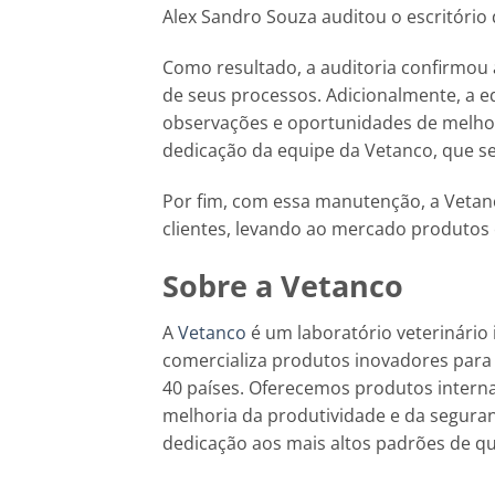
Alex Sandro Souza auditou o escritório
Como resultado, a auditoria confirmou
de seus processos. Adicionalmente, a 
observações e oportunidades de melhor
dedicação da equipe da Vetanco, que 
Por fim, com essa manutenção, a Vetan
clientes, levando ao mercado produtos e
Sobre a Vetanco
A
Vetanco
é um laboratório veterinário 
comercializa produtos inovadores para
40 países. Oferecemos produtos intern
melhoria da produtividade e da seguran
dedicação aos mais altos padrões de qu