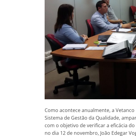
Como acontece anualmente, a Vetanco d
Sistema de Gestão da Qualidade, ampa
com o objetivo de verificar a eficácia 
no dia 12 de novembro, João Edegar Vog