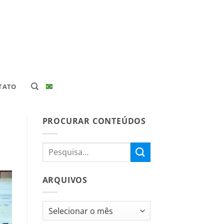
TATO
PROCURAR CONTEÚDOS
ARQUIVOS
Arquivos