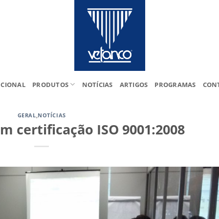
UCIONAL
PRODUTOS
NOTÍCIAS
ARTIGOS
PROGRAMAS
CON
GERAL
,
NOTÍCIAS
 certificação ISO 9001:2008