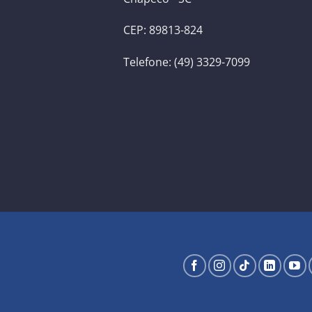
CEP: 89813-824
Telefone: (49) 3329-7099