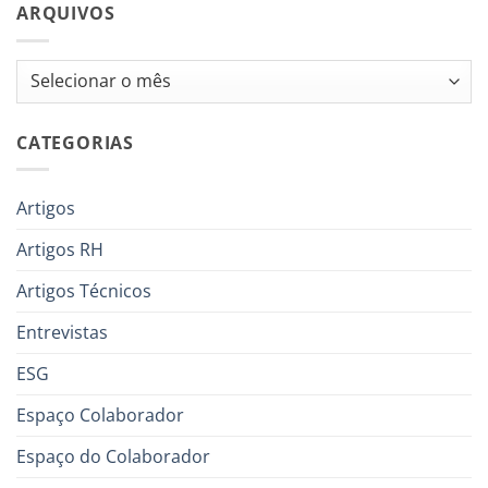
ARQUIVOS
Arquivos
CATEGORIAS
Artigos
Artigos RH
Artigos Técnicos
Entrevistas
ESG
Espaço Colaborador
Espaço do Colaborador