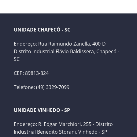
UNIDADE CHAPECÓ - SC
Endereço: Rua Raimundo Zanella, 400-D -
Distrito Industrial Flávio Baldissera, Chapecó -
SC
CEP: 89813-824
Telefone: (49) 3329-7099
UNIDADE VINHEDO - SP
Endereço: R. Edgar Marchiori, 255 - Distrito
Industrial Benedito Storani, Vinhedo - SP