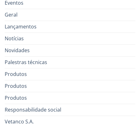
Eventos
Geral
Lançamentos
Notícias
Novidades
Palestras técnicas
Produtos
Produtos
Produtos
Responsabilidade social
Vetanco S.A.