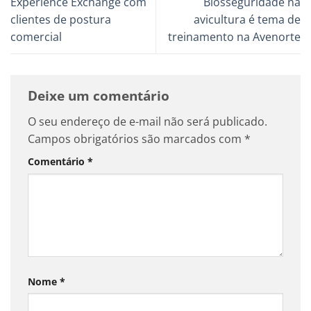
Experience Exchange com
Biosseguridade na
clientes de postura
avicultura é tema de
comercial
treinamento na Avenorte
Deixe um comentário
O seu endereço de e-mail não será publicado.
Campos obrigatórios são marcados com
*
Comentário
*
Nome
*