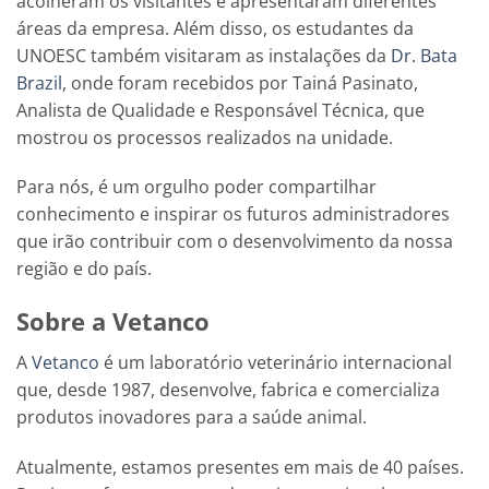
acolheram os visitantes e apresentaram diferentes
áreas da empresa. Além disso, os estudantes da
UNOESC também visitaram as instalações da
Dr. Bata
Brazil
, onde foram recebidos por Tainá Pasinato,
Analista de Qualidade e Responsável Técnica, que
mostrou os processos realizados na unidade.
Para nós, é um orgulho poder compartilhar
conhecimento e inspirar os futuros administradores
que irão contribuir com o desenvolvimento da nossa
região e do país.
Sobre a Vetanco
A
Vetanco
é um laboratório veterinário internacional
que, desde 1987, desenvolve, fabrica e comercializa
produtos inovadores para a saúde animal.
Atualmente, estamos presentes em mais de 40 países.