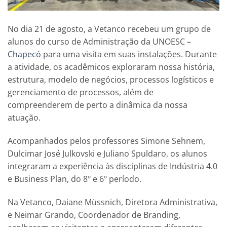
No dia 21 de agosto, a Vetanco recebeu um grupo de
alunos do curso de Administração da UNOESC –
Chapecó
para uma visita em suas instalações. Durante
a atividade, os acadêmicos exploraram nossa história,
estrutura, modelo de negócios, processos logísticos e
gerenciamento de processos, além de
compreenderem de perto a dinâmica da nossa
atuação.
Acompanhados pelos professores Simone Sehnem,
Dulcimar José Julkovski e Juliano Spuldaro, os alunos
integraram a experiência às disciplinas de Indústria 4.0
e Business Plan, do 8º e 6º período.
Na Vetanco, Daiane Müssnich, Diretora Administrativa,
e Neimar Grando, Coordenador de Branding,