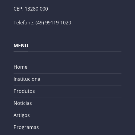
CEP: 13280-000
Telefone: (49) 99119-1020
MENU
Home
Institucional
Produtos
Notícias
Artigos
Programas