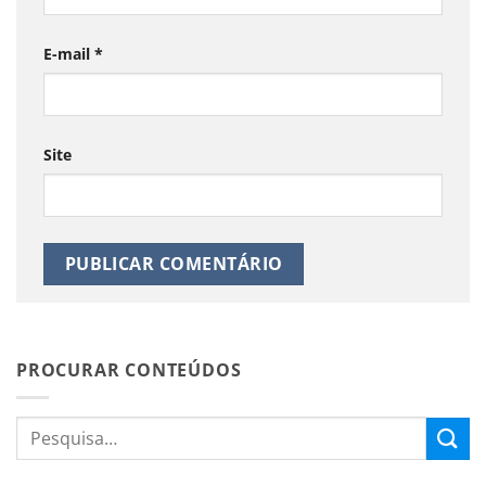
E-mail
*
Site
PROCURAR CONTEÚDOS