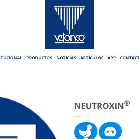
ITUCIONAL
PRODUCTOS
NOTICIAS
ARTÍCULOS
APP
CONTAC
®
NEUTROXIN