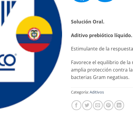
Solución Oral.
Aditivo prebiótico líquido.
Estimulante de la respuest
Favorece el equilibrio de la
amplia protección contra l
bacterias Gram negativas.
Categoría:
Aditivos