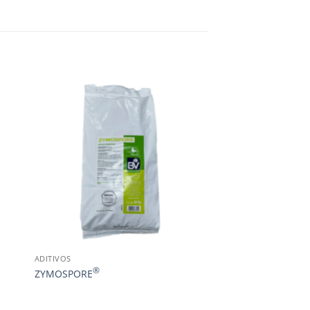
ADITIVOS
®
ZYMOSPORE