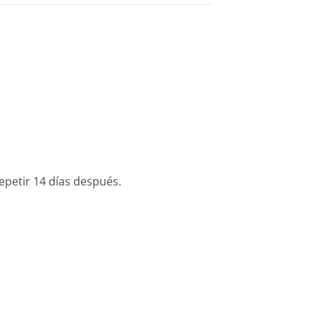
repetir 14 días después.