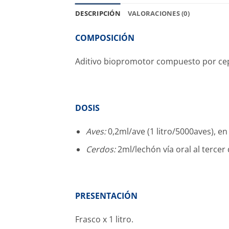
DESCRIPCIÓN
VALORACIONES (0)
COMPOSICIÓN
Aditivo biopromotor compuesto por ce
DOSIS
Aves:
0,2ml/ave (1 litro/5000aves), en
Cerdos:
2ml/lechón vía oral al tercer 
PRESENTACIÓN
Frasco x 1 litro.