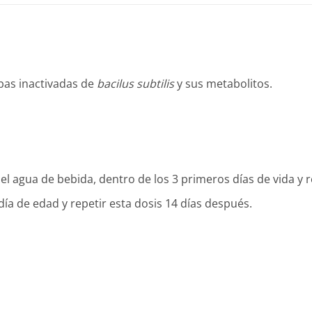
pas inactivadas de
bacilus subtilis
y sus metabolitos.
 el agua de bebida, dentro de los 3 primeros días de vida y 
día de edad y repetir esta dosis 14 días después.