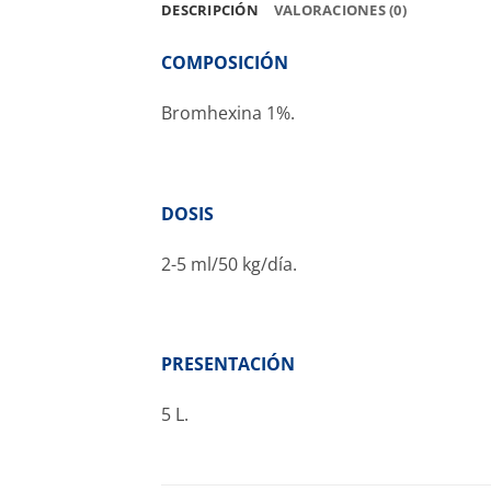
DESCRIPCIÓN
VALORACIONES (0)
COMPOSICIÓN
Bromhexina 1%.
DOSIS
2-5 ml/50 kg/día.
PRESENTACIÓN
5 L.