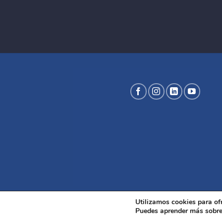
Utilizamos cookies para of
Puedes aprender más sobre 