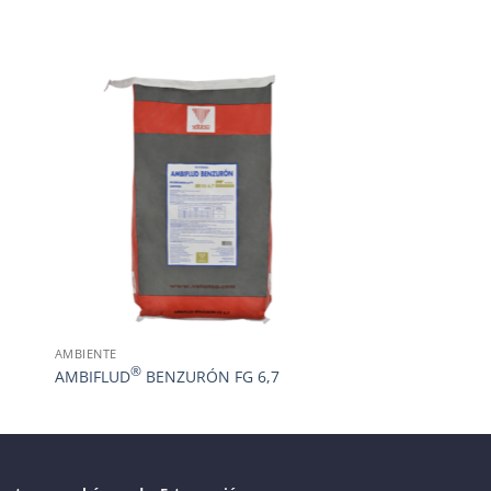
AMBIENTE
®
AMBIFLUD
BENZURÓN FG 6,7