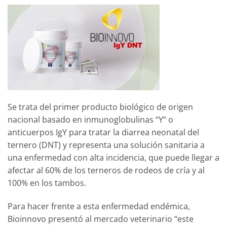
Se trata del primer producto biológico de origen
nacional basado en inmunoglobulinas “Y” o
anticuerpos IgY para tratar la diarrea neonatal del
ternero (DNT) y representa una solución sanitaria a
una enfermedad con alta incidencia, que puede llegar a
afectar al 60% de los terneros de rodeos de cría y al
100% en los tambos.
Para hacer frente a esta enfermedad endémica,
Bioinnovo presentó al mercado veterinario “este