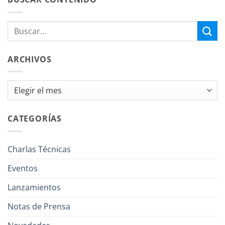
ARCHIVOS
Archivos
CATEGORÍAS
Charlas Técnicas
Eventos
Lanzamientos
Notas de Prensa