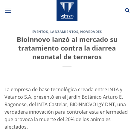
Saltar
al
contenido
EVENTOS
,
LANZAMIENTOS
,
NOVEDADES
Bioinnovo lanzó al mercado su
tratamiento contra la diarrea
neonatal de terneros
La empresa de base tecnológica creada entre INTA y
Vetanco S.A. presentó en el Jardín Botánico Arturo E.
Ragonese, del INTA Castelar, BIOINNOVO IgY DNT, una
verdadera innovación para controlar esta enfermedad
que provoca la muerte del 20% de los animales
afectados.