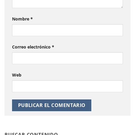
Nombre
*
Correo electrónico
*
Web
BUSCAR CONTENIDO