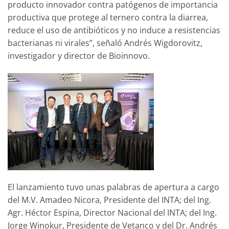
producto innovador contra patógenos de importancia
productiva que protege al ternero contra la diarrea,
reduce el uso de antibióticos y no induce a resistencias
bacterianas ni virales”, señaló Andrés Wigdorovitz,
investigador y director de Bioinnovo.
El lanzamiento tuvo unas palabras de apertura a cargo
del M.V. Amadeo Nicora, Presidente del INTA; del Ing.
Agr. Héctor Espina, Director Nacional del INTA; del Ing.
Jorge Winokur, Presidente de Vetanco y del Dr. Andrés