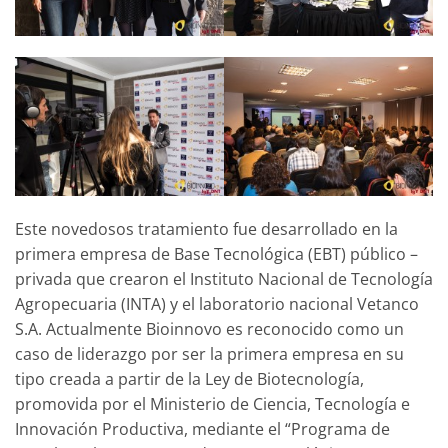
Este novedosos tratamiento fue desarrollado en la
primera empresa de Base Tecnológica (EBT) público –
privada que crearon el Instituto Nacional de Tecnología
Agropecuaria (INTA) y el laboratorio nacional Vetanco
S.A. Actualmente Bioinnovo es reconocido como un
caso de liderazgo por ser la primera empresa en su
tipo creada a partir de la Ley de Biotecnología,
promovida por el Ministerio de Ciencia, Tecnología e
Innovación Productiva, mediante el “Programa de