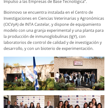
Impulso a las Empresas de Base Tecnológica”.
Bioinnovo se encuentra instalada en el Centro de
Investigaciones en Ciencias Veterinarias y Agronómicas
(CICVyA) de INTA Castelar, y dispone de equipamiento
modelo con una granja experimental y una planta para
la producción de inmunoglobulinas (IgY), con
laboratorios de control de calidad y de investigación y
desarrollo, y con un bioterio de experimentación.