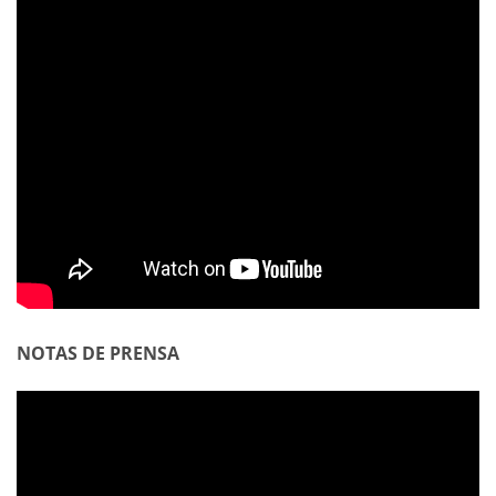
NOTAS DE PRENSA