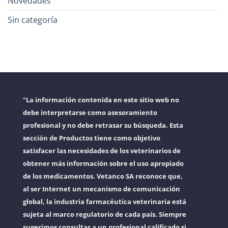
Novedades
Sin categoría
"La información contenida en este sitio web no
debe interpretarse como asesoramiento
profesional y no debe retrasar su búsqueda. Esta
sección de Productos tiene como objetivo
satisfacer las necesidades de los veterinarios de
obtener más información sobre el uso apropiado
de los medicamentos. Vetanco SA reconoce que,
al ser Internet un mecanismo de comunicación
global, la industria farmacéutica veterinaria está
sujeta al marco regulatorio de cada país. Siempre
sugerimos consultar a un profesional calificado si