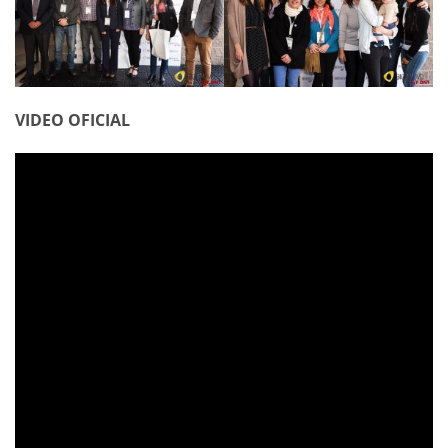
VIDEO OFICIAL