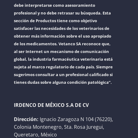
debe interpretarse como asesoramiento
profesional y no debe retrasar su búsqueda. Esta
sección de Productos tiene como objetivo
satisfacer las necesidades de los veterinarios de
obtener más información sobre el uso apropiado
de los medicamentos. Vetanco SA reconoce que,
al ser Internet un mecanismo de comunicación
global, la industria farmacéutica veterinaria está
sujeta al marco regulatorio de cada país. Siempre
sugerimos consultar a un profesional calificado si
tienes dudas sobre alguna condición patológica”.
IRDENCO DE MÉXICO S.A DE CV
Dirección:
Ignacio Zaragoza N 104 (76220),
Colonia Montenegro, Sta. Rosa Juregui,
Queretaro, México