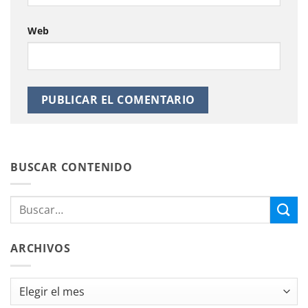
Web
BUSCAR CONTENIDO
ARCHIVOS
Archivos