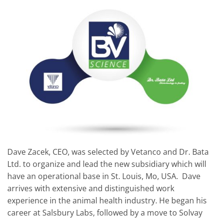
Dave Zacek, CEO, was selected by Vetanco and Dr. Bata
Ltd. to organize and lead the new subsidiary which will
have an operational base in St. Louis, Mo, USA. Dave
arrives with extensive and distinguished work
experience in the animal health industry. He began his
career at Salsbury Labs, followed by a move to Solvay