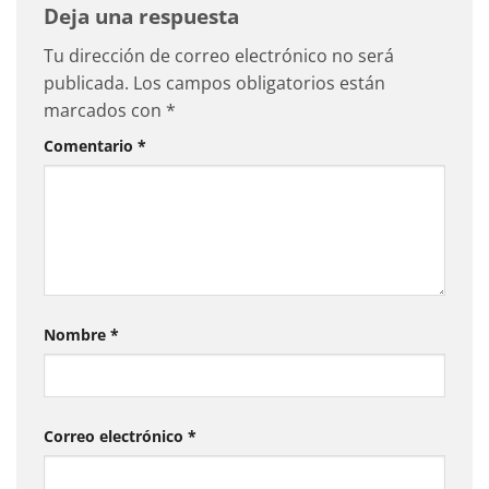
Deja una respuesta
Tu dirección de correo electrónico no será
publicada.
Los campos obligatorios están
marcados con
*
Comentario
*
Nombre
*
Correo electrónico
*