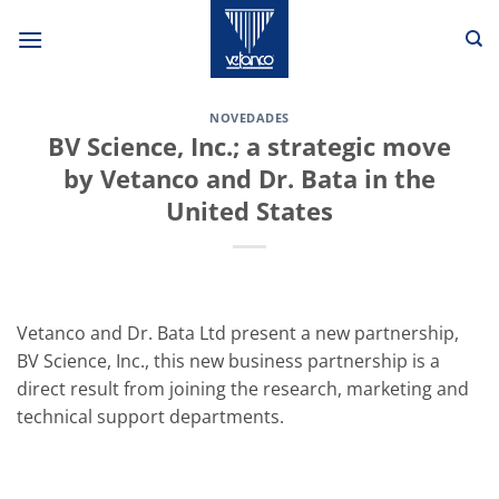
Saltar
al
contenido
NOVEDADES
BV Science, Inc.; a strategic move
by Vetanco and Dr. Bata in the
United States
Vetanco and Dr. Bata Ltd present a new partnership,
BV Science, Inc., this new business partnership is a
direct result from joining the research, marketing and
technical support departments.