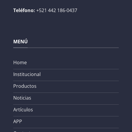
Teléfono:
+521 442 186-0437
MENÚ
Home
Institucional
Productos
Noticias
Artículos
APP