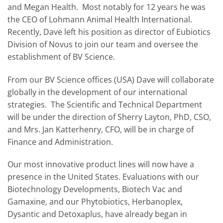
and Megan Health. Most notably for 12 years he was
the CEO of Lohmann Animal Health International.
Recently, Dave left his position as director of Eubiotics
Division of Novus to join our team and oversee the
establishment of BV Science.
From our BV Science offices (USA) Dave will collaborate
globally in the development of our international
strategies. The Scientific and Technical Department
will be under the direction of Sherry Layton, PhD, CSO,
and Mrs. Jan Katterhenry, CFO, will be in charge of
Finance and Administration.
Our most innovative product lines will now have a
presence in the United States. Evaluations with our
Biotechnology Developments, Biotech Vac and
Gamaxine, and our Phytobiotics, Herbanoplex,
Dysantic and Detoxaplus, have already began in