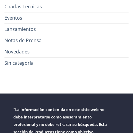
Charlas Técnicas
Eventos
Lanzamientos
Notas de Prensa
Novedades
Sin categoría
"La información contenida en este sitio web no
debe interpretarse como asesoramiento
profesional y no debe retrasar su búsqueda. Esta
sección de Productos tiene como objetivo