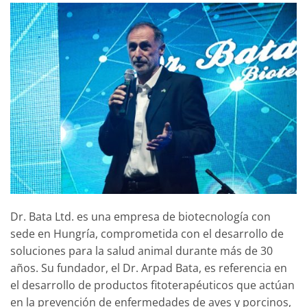
Dr. Bata Ltd. es una empresa de biotecnología con
sede en Hungría, comprometida con el desarrollo de
soluciones para la salud animal durante más de 30
años. Su fundador, el Dr. Arpad Bata, es referencia en
el desarrollo de productos fitoterapéuticos que actúan
en la prevención de enfermedades de aves y porcinos,