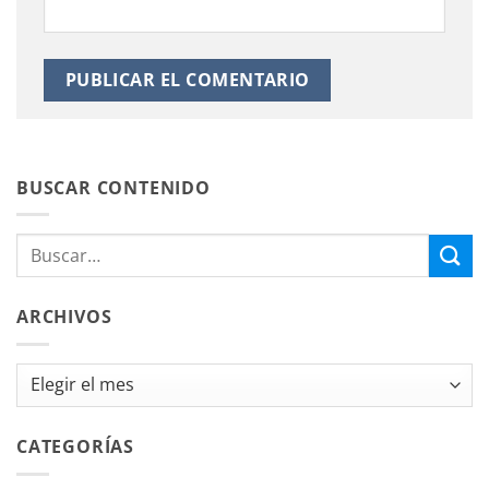
BUSCAR CONTENIDO
ARCHIVOS
Archivos
CATEGORÍAS