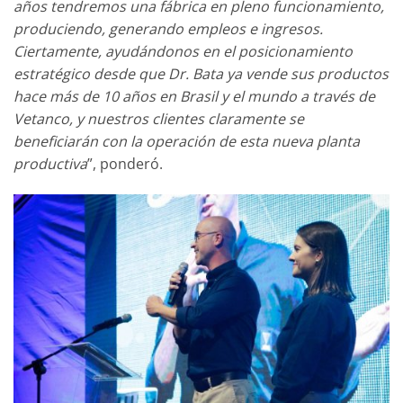
años tendremos una fábrica en pleno funcionamiento,
produciendo, generando empleos e ingresos.
Ciertamente, ayudándonos en el posicionamiento
estratégico desde que Dr. Bata ya vende sus productos
hace más de 10 años en Brasil y el mundo a través de
Vetanco, y nuestros clientes claramente se
beneficiarán con la operación de esta nueva planta
productiva
”, ponderó.