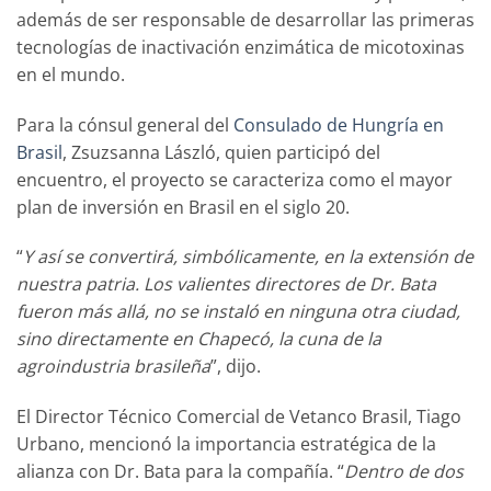
además de ser responsable de desarrollar las primeras
tecnologías de inactivación enzimática de micotoxinas
en el mundo.
Para la cónsul general del
Consulado de Hungría en
Brasil
, Zsuzsanna László, quien participó del
encuentro, el proyecto se caracteriza como el mayor
plan de inversión en Brasil en el siglo 20.
“
Y así se convertirá, simbólicamente, en la extensión de
nuestra patria. Los valientes directores de Dr. Bata
fueron más allá, no se instaló en ninguna otra ciudad,
sino directamente en Chapecó, la cuna de la
agroindustria brasileña
”, dijo.
El Director Técnico Comercial de Vetanco Brasil, Tiago
Urbano, mencionó la importancia estratégica de la
alianza con Dr. Bata para la compañía. “
Dentro de dos