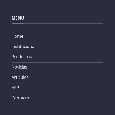
MENÚ
Home
Institucional
Productos
Noticias
Artículos
APP
Contacto