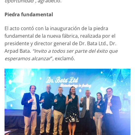
oportunidad
”, agradeció.
Piedra fundamental
El acto contó con la inauguración de la piedra
fundamental de la nueva fábrica, realizada por el
presidente y director general de Dr. Bata Ltd., Dr.
Arpad Bata.
“Invito a todos ser parte del éxito que
esperamos alcanzar
”, exclamó.