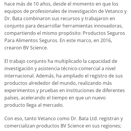
hace más de 10 años, desde el momento en que los
equipos de profesionales de investigación de Vetanco y
Dr. Bata combinaron sus recursos y trabajaron en
conjunto para desarrollar herramientas innovadoras,
compartiendo el mismo propósito: Productos Seguros
Para Alimentos Seguros. En este marco, en 2016,
crearon BV Science.
El trabajo conjunto ha multiplicado la capacidad de
investigación y asistencia técnico-comercial a nivel
internacional. Además, ha ampliado el registro de sus
productos alrededor del mundo, realizando más
experimentos y pruebas en instituciones de diferentes
países, acelerando el tiempo en que un nuevo
producto llega al mercado.
Con eso, tanto Vetanco como Dr. Bata Ltd. registran y
comercializan productos BV Science en sus regiones;