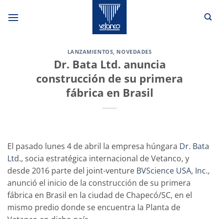
Saltar
al
contenido
LANZAMIENTOS
,
NOVEDADES
Dr. Bata Ltd. anuncia
construcción de su primera
fábrica en Brasil
El pasado lunes 4 de abril la empresa húngara
Dr. Bata
Ltd.
, socia estratégica internacional de Vetanco, y
desde 2016 parte del joint-venture
BVScience USA, Inc.
,
anunció el inicio de la construcción de su primera
fábrica en Brasil en la ciudad de Chapecó/SC, en el
mismo predio donde se encuentra la Planta de