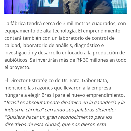
La fábrica tendrá cerca de 3 mil metros cuadrados, con
equipamiento de alta tecnología. El emprendimiento
contará también con un laboratorio de control de
calidad, laboratorio de análisis, diagnóstico e
investigación y desarrollo enfocado a la producción de
eubióticos. Se invertirán más de R$ 30 millones en todo
el proyecto.
El Director Estratégico de Dr. Bata, Gábor Bata,
mencionó las razones que llevaron a la empresa
húngara a elegir Brasil para el nuevo emprendimiento.
“
Brasil es absolutamente dinámico en la ganadería y la
industria cárnica” cerrando sus palabras diciendo:
“Quisiera hacer un gran reconocimiento para los
directivos de esta ciudad, que nos dieron esta