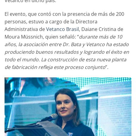
Vetanco en dicho país.
El evento, que contó con la presencia de más de 200
personas, estuvo a cargo de la Directora
Administrativa de
Vetanco Brasil
, Daiane Cristina de
Moura Müssnich, quien señaló: “
durante más de 10
años, la asociación entre Dr. Bata y Vetanco ha estado
produciendo buenos resultados y logrando el éxito en
todo el mundo. La construcción de esta nueva planta
de fabricación refleja este proceso conjunto
”.