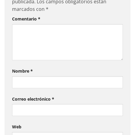
publicada.
Los campos obligatorios están
marcados con
*
Comentario
*
Nombre
*
Correo electrónico
*
Web