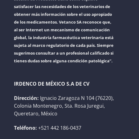
satisfacer las necesidades de los veterinarios de
obtener más información sobre el uso apropiado
de los medicamentos. Vetanco SA reconoce que,
al ser Internet un mecanismo de comunicación
global, la industria farmacéutica veterinaria está
sujeta al marco regulatorio de cada país. Siempre
sugerimos consultar a un profesional calificado si
tienes dudas sobre alguna condición patológica”.
IRDENCO DE MÉXICO S.A DE CV
Dirección:
Ignacio Zaragoza N 104 (76220),
Colonia Montenegro, Sta. Rosa Juregui,
Queretaro, México
Teléfono:
+521 442 186-0437