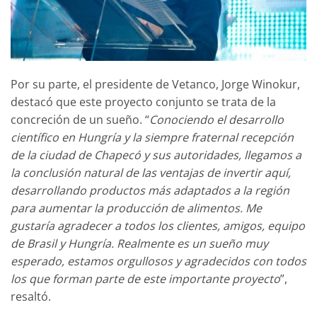
Por su parte, el presidente de Vetanco, Jorge Winokur,
destacó que este proyecto conjunto se trata de la
concreción de un sueño. “
Conociendo el desarrollo
científico en Hungría y la siempre fraternal recepción
de la ciudad de Chapecó y sus autoridades, llegamos a
la conclusión natural de las ventajas de invertir aquí,
desarrollando productos más adaptados a la región
para aumentar la producción de alimentos. Me
gustaría agradecer a todos los clientes, amigos, equipo
de Brasil y Hungría. Realmente es un sueño muy
esperado, estamos orgullosos y agradecidos con todos
los que forman parte de este importante proyecto
”,
resaltó.