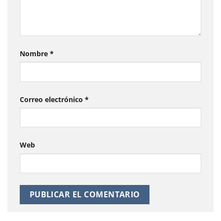
Nombre
*
Correo electrónico
*
Web