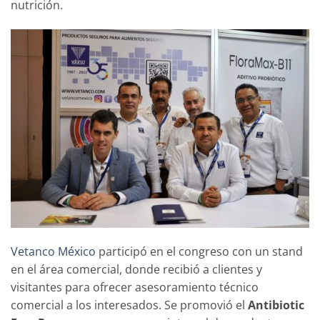
nutrición.
Vetanco México
participó en el congreso con un stand
en el área comercial, donde recibió a clientes y
visitantes para ofrecer asesoramiento técnico
comercial a los interesados. Se promovió el
Antibiotic