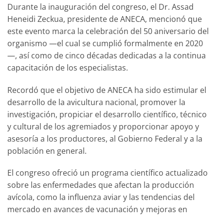
Durante la inauguración del congreso, el Dr. Assad
Heneidi Zeckua, presidente de ANECA, mencionó que
este evento marca la celebración del 50 aniversario del
organismo —el cual se cumplió formalmente en 2020
—, así como de cinco décadas dedicadas a la continua
capacitación de los especialistas.
Recordó que el objetivo de ANECA ha sido estimular el
desarrollo de la avicultura nacional, promover la
investigación, propiciar el desarrollo científico, técnico
y cultural de los agremiados y proporcionar apoyo y
asesoría a los productores, al Gobierno Federal y a la
población en general.
El congreso ofreció un programa científico actualizado
sobre las enfermedades que afectan la producción
avícola, como la influenza aviar y las tendencias del
mercado en avances de vacunación y mejoras en