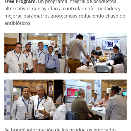
Free Program
, un programa integral de productos
alternativos que ayudan a controlar enfermedades y
mejorar parámetros zootécnicos reduciendo el uso de
antibióticos.
Se brindó información de los productos enfocados