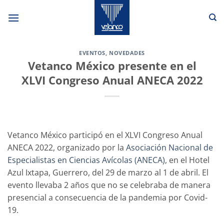
Saltar
al
contenido
EVENTOS
,
NOVEDADES
Vetanco México presente en el
XLVI Congreso Anual ANECA 2022
Vetanco México participó en el XLVI Congreso Anual
ANECA 2022, organizado por la
Asociación Nacional de
Especialistas en Ciencias Avícolas (ANECA)
, en el Hotel
Azul Ixtapa, Guerrero, del 29 de marzo al 1 de abril. El
evento llevaba 2 años que no se celebraba de manera
presencial a consecuencia de la pandemia por Covid-
19.