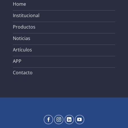
Home
Institucional
Productos
Noticias
Artículos
APP
Contacto