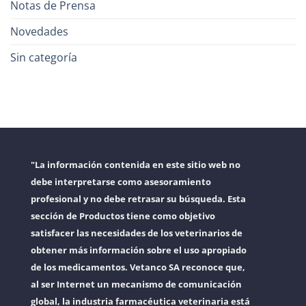
Notas de Prensa
Novedades
Sin categoría
"La información contenida en este sitio web no
debe interpretarse como asesoramiento
profesional y no debe retrasar su búsqueda. Esta
sección de Productos tiene como objetivo
satisfacer las necesidades de los veterinarios de
obtener más información sobre el uso apropiado
de los medicamentos. Vetanco SA reconoce que,
al ser Internet un mecanismo de comunicación
global, la industria farmacéutica veterinaria está