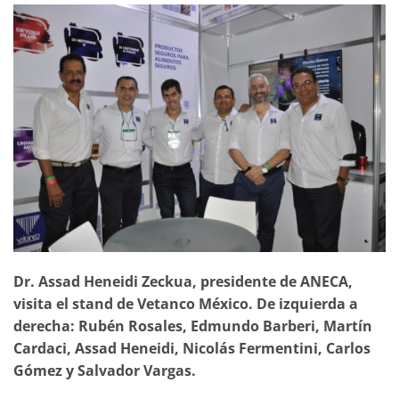
Dr. Assad Heneidi Zeckua, presidente de ANECA,
visita el stand de Vetanco México. De izquierda a
derecha: Rubén Rosales, Edmundo Barberi, Martín
Cardaci, Assad Heneidi, Nicolás Fermentini, Carlos
Gómez y Salvador Vargas.