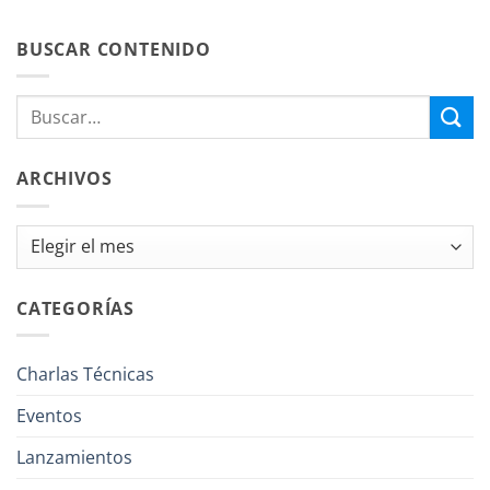
BUSCAR CONTENIDO
ARCHIVOS
Archivos
CATEGORÍAS
Charlas Técnicas
Eventos
Lanzamientos