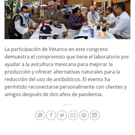
La participación de Vetanco en este congreso
demuestra el compromiso que tiene el laboratorio por
ayudar a la avicultura mexicana para mejorar la
producción y ofrecer alternativas naturales para la
reducción del uso de antibióticos. El evento ha
permitido reconectarse personalmente con clientes y
amigos después de dos años de pandemia.