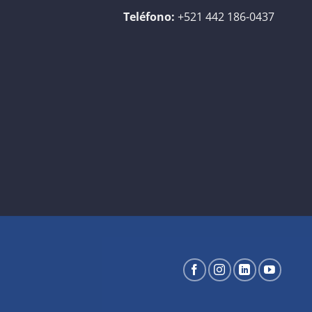
Teléfono:
+521 442 186-0437