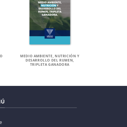
DO
MEDIO AMBIENTE, NUTRICIÓN Y
DESARROLLO DEL RUMEN,
TRIPLETA GANADORA
NÚ
e