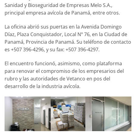
Sanidad y Bioseguridad de Empresas Melo S.A.,
principal empresa avícola de Panamá, entre otros.
La oficina abrió sus puertas en la Avenida Domingo
Díaz, Plaza Conquistador, Local Nº 76, en la Ciudad de
Panamá, Provincia de Panamá. Su teléfono de contacto
es +507 396-4296, y su fax: +507 396-4297.
El encuentro funcionó, asimismo, como plataforma
para renovar el compromiso de los empresarios del
rubro y las autoridades de Vetanco en pos del
desarrollo de la industria avícola.