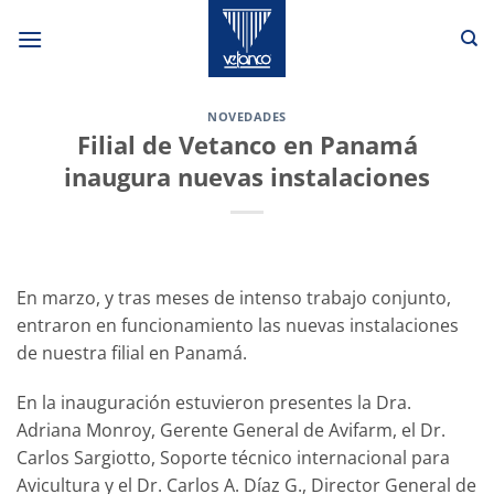
Saltar
al
contenido
NOVEDADES
Filial de Vetanco en Panamá
inaugura nuevas instalaciones
En marzo, y tras meses de intenso trabajo conjunto,
entraron en funcionamiento las nuevas instalaciones
de nuestra filial en Panamá.
En la inauguración estuvieron presentes la Dra.
Adriana Monroy, Gerente General de Avifarm, el Dr.
Carlos Sargiotto, Soporte técnico internacional para
Avicultura y el Dr. Carlos A. Díaz G., Director General de