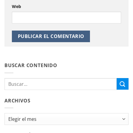
Web
BUSCAR CONTENIDO
ARCHIVOS
Archivos