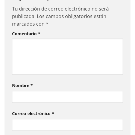
Tu dirección de correo electrónico no será
publicada.
Los campos obligatorios están
marcados con
*
Comentario
*
Nombre
*
Correo electrónico
*