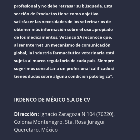
profesional y no debe retrasar su búsqueda. Esta
sección de Productos tiene como objetivo
satisfacer las necesidades de los veterinarios de
obtener más información sobre el uso apropiado
de los medicamentos. Vetanco SA reconoce que,
al ser Internet un mecanismo de comunicación
global, la industria farmacéutica veterinaria está
sujeta al marco regulatorio de cada país. Siempre
sugerimos consultar a un profesional calificado si
tienes dudas sobre alguna condición patológica”.
IRDENCO DE MÉXICO S.A DE CV
Dirección:
Ignacio Zaragoza N 104 (76220),
Colonia Montenegro, Sta. Rosa Juregui,
Queretaro, México