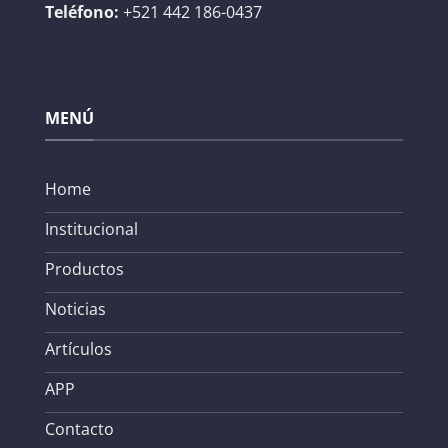
Teléfono:
+521 442 186-0437
MENÚ
Home
Institucional
Productos
Noticias
Artículos
APP
Contacto