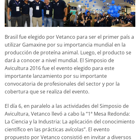
Brasil fue elegido por Vetanco para ser el primer país a
utilizar Gamaxine por su importancia mundial en la
producción de proteína animal. Luego, el producto se
dará a conocer a nivel mundial. El Simposio de
Avicultura 2016 fue el evento elegido para este
importante lanzamiento por su importante
convocatoria de profesionales del sector y por la
cobertura que se realiza del evento.
El día 6, en paralelo a las actividades del Simposio de
Avicultura, Vetanco llevó a cabo la “1ª Mesa Redonda:
La Ciencia y la Industria: La aplicación del conocimiento
científico en las prácticas avícolas”. El evento
propuesto por Vetanco consistió en invitar a diversos