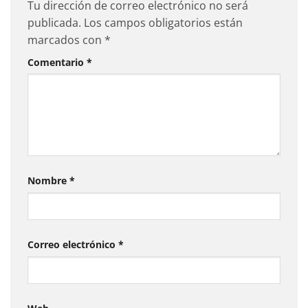
Tu dirección de correo electrónico no será
publicada.
Los campos obligatorios están
marcados con
*
Comentario
*
Nombre
*
Correo electrónico
*