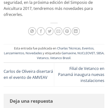
seguridad, en la próxima edición del Simposio de
Avicultura 2017, tendremos más novedades para
ofrecerles.
Esta entrada fue publicada en
Charlas Técnicas
,
Eventos
,
Lanzamientos
,
Novedades
y etiquetada
Gamaxine
,
NUCLEOVET
,
SBSA
,
Vetanco
,
Vetanco Brasil
.
Filial de Vetanco en
Carlos de Oliveira disertará
Panamá inaugura nuevas
en el evento de AMVEAV
instalaciones
Deja una respuesta