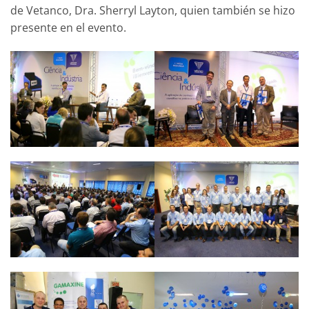
de Vetanco, Dra. Sherryl Layton, quien también se hizo
presente en el evento.