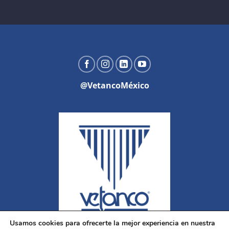
@VetancoMéxico
Usamos cookies para ofrecerte la mejor experiencia en nuestra