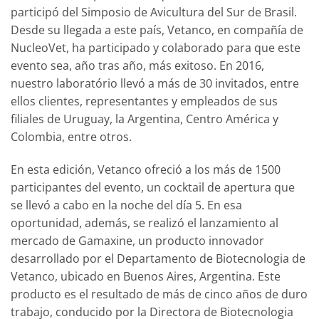
participó del Simposio de Avicultura del Sur de Brasil.
Desde su llegada a este país, Vetanco, en compañía de
NucleoVet, ha participado y colaborado para que este
evento sea, año tras año, más exitoso. En 2016,
nuestro laboratório llevó a más de 30 invitados, entre
ellos clientes, representantes y empleados de sus
filiales de Uruguay, la Argentina, Centro América y
Colombia, entre otros.
En esta edición, Vetanco ofreció a los más de 1500
participantes del evento, un cocktail de apertura que
se llevó a cabo en la noche del día 5. En esa
oportunidad, además, se realizó el lanzamiento al
mercado de Gamaxine, un producto innovador
desarrollado por el Departamento de Biotecnologia de
Vetanco, ubicado en Buenos Aires, Argentina. Este
producto es el resultado de más de cinco años de duro
trabajo, conducido por la Directora de Biotecnologia