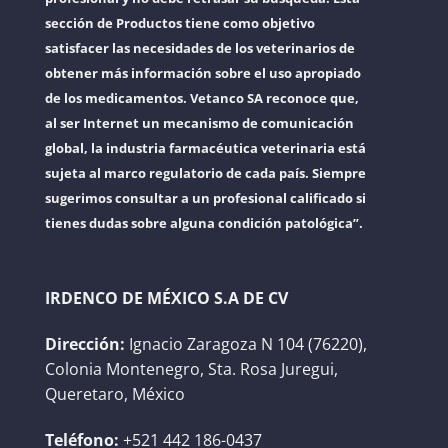
sección de Productos tiene como objetivo
satisfacer las necesidades de los veterinarios de
obtener más información sobre el uso apropiado
de los medicamentos. Vetanco SA reconoce que,
al ser Internet un mecanismo de comunicación
global, la industria farmacéutica veterinaria está
sujeta al marco regulatorio de cada país. Siempre
sugerimos consultar a un profesional calificado si
tienes dudas sobre alguna condición patológica”.
IRDENCO DE MÉXICO S.A DE CV
Dirección:
Ignacio Zaragoza N 104 (76220),
Colonia Montenegro, Sta. Rosa Juregui,
Queretaro, México
Teléfono:
+521 442 186-0437