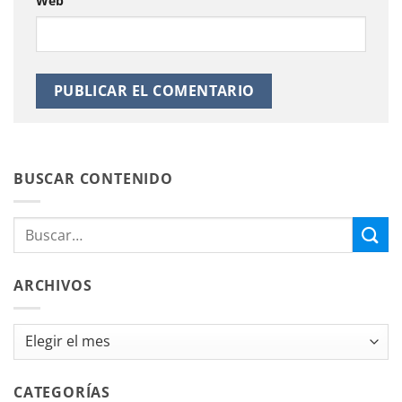
Web
BUSCAR CONTENIDO
ARCHIVOS
Archivos
CATEGORÍAS