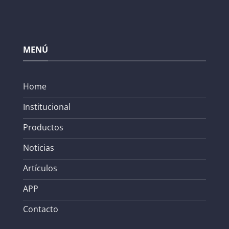
MENÚ
Home
Institucional
Productos
Noticias
Artículos
APP
Contacto