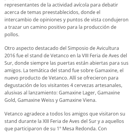
representantes de la actividad avícola para debatir
acerca de temas preestablecidos, donde el
intercambio de opiniones y puntos de vista condujeron
a trazar un camino positivo para la producción de
pollos.
Otro aspecto destacado del Simposio de Avicultura
2016 fue el stand de Vetanco en la VIII Feria de Aves del
Sur, donde siempre las puertas están abiertas para sus
amigos. La temática del stand fue sobre Gamaxine, el
nuevo producto de Vetanco. Allí se ofrecieron para
degustación de los visitantes 4 cervezas artesanales,
alusivas al lanzamiento: Gamaxine Lager, Gamaxine
Gold, Gamaxine Weiss y Gamaxine Viena.
Vetanco agradece a todos los amigos que visitaron su
stand durante la XIII Feria de Aves del Sur y a aquellos
que participaron de su 1º Mesa Redonda. Con