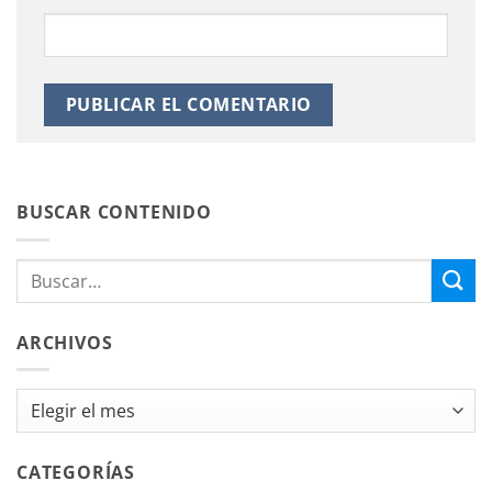
BUSCAR CONTENIDO
ARCHIVOS
Archivos
CATEGORÍAS