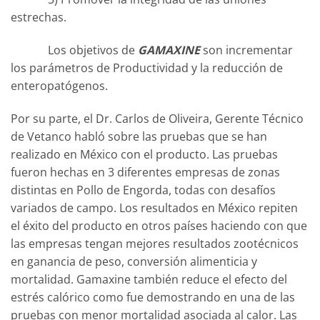
estrechas.
Los objetivos de
GAMAXINE
son incrementar
los parámetros de Productividad y la reducción de
enteropatógenos.
Por su parte, el Dr. Carlos de Oliveira, Gerente Técnico
de Vetanco habló sobre las pruebas que se han
realizado en México con el producto. Las pruebas
fueron hechas en 3 diferentes empresas de zonas
distintas en Pollo de Engorda, todas con desafíos
variados de campo. Los resultados en México repiten
el éxito del producto en otros países haciendo con que
las empresas tengan mejores resultados zootécnicos
en ganancia de peso, conversión alimenticia y
mortalidad. Gamaxine también reduce el efecto del
estrés calórico como fue demostrando en una de las
pruebas con menor mortalidad asociada al calor. Las