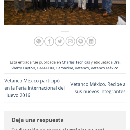
Esta entrada fue publicada en
Charlas Técnicas
y etiquetada
Dra.
Sherry Layton
,
GAMAXIN
,
Gamaxine
,
Vetanco
,
Vetanco México
.
Vetanco México participó
Vetanco México. Recibe a
en la Feria Internacional del
sus nuevos integrantes
Huevo 2016
Deja una respuesta