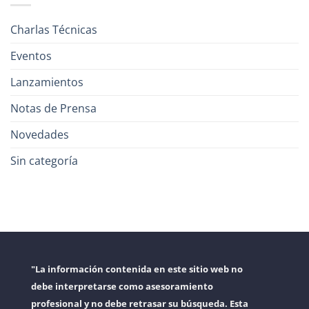
Charlas Técnicas
Eventos
Lanzamientos
Notas de Prensa
Novedades
Sin categoría
"La información contenida en este sitio web no
debe interpretarse como asesoramiento
profesional y no debe retrasar su búsqueda. Esta