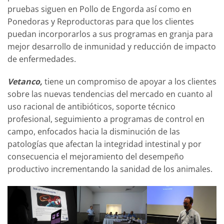
pruebas siguen en Pollo de Engorda así como en
Ponedoras y Reproductoras para que los clientes
puedan incorporarlos a sus programas en granja para
mejor desarrollo de inmunidad y reducción de impacto
de enfermedades.
Vetanco,
tiene un compromiso de apoyar a los clientes
sobre las nuevas tendencias del mercado en cuanto al
uso racional de antibióticos, soporte técnico
profesional, seguimiento a programas de control en
campo, enfocados hacia la disminución de las
patologías que afectan la integridad intestinal y por
consecuencia el mejoramiento del desempeño
productivo incrementando la sanidad de los animales.