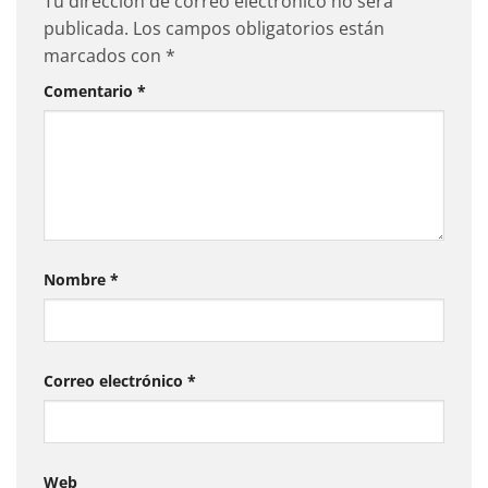
Tu dirección de correo electrónico no será
publicada.
Los campos obligatorios están
marcados con
*
Comentario
*
Nombre
*
Correo electrónico
*
Web