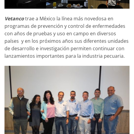
Vetanco
trae a México la línea más novedosa en
programas de prevención y control de enfermedades
con años de pruebas y uso en campo en diversos
países y en los próximos años sus diferentes unidades
de desarrollo e investigación permiten continuar con
lanzamientos importantes para la industria pecuaria.