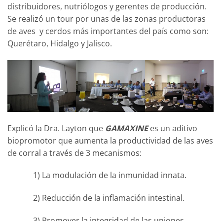
distribuidores, nutriólogos y gerentes de producción.
Se realizó un tour por unas de las zonas productoras
de aves y cerdos más importantes del país como son:
Querétaro, Hidalgo y Jalisco.
Explicó la Dra. Layton que
GAMAXINE
es un aditivo
biopromotor que aumenta la productividad de las aves
de corral a través de 3 mecanismos:
1) La modulación de la inmunidad innata.
2) Reducción de la inflamación intestinal.
3) Promover la integridad de las uniones