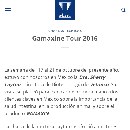
Saltar
al
contenido
CHARLAS TÉCNICAS
Gamaxine Tour 2016
La semana del 17 al 21 de octubre del presente año,
estuvo con nosotros en México la
Dra. Sherry
Layton
,
Directora de Biotecnología de
Vetanco
. Su
visita se planeó para explicar de primera mano a los
clientes claves en México sobre la importancia de la
salud intestinal en la producción animal y sobre el
producto
GAMAXIN
.
La charla de la doctora Layton se ofreció a doctores,