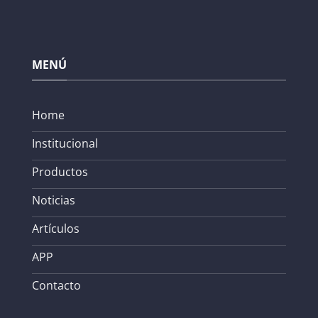
MENÚ
Home
Institucional
Productos
Noticias
Artículos
APP
Contacto