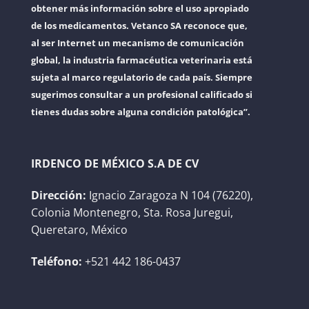
obtener más información sobre el uso apropiado
de los medicamentos. Vetanco SA reconoce que,
al ser Internet un mecanismo de comunicación
global, la industria farmacéutica veterinaria está
sujeta al marco regulatorio de cada país. Siempre
sugerimos consultar a un profesional calificado si
tienes dudas sobre alguna condición patológica”.
IRDENCO DE MÉXICO S.A DE CV
Dirección:
Ignacio Zaragoza N 104 (76220),
Colonia Montenegro, Sta. Rosa Juregui,
Queretaro, México
Teléfono:
+521 442 186-0437