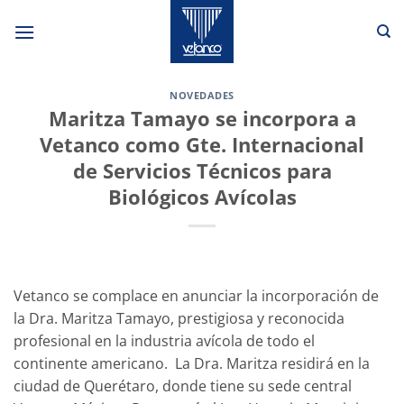
Saltar
al
contenido
NOVEDADES
Maritza Tamayo se incorpora a
Vetanco como Gte. Internacional
de Servicios Técnicos para
Biológicos Avícolas
Vetanco se complace en anunciar la incorporación de
la Dra. Maritza Tamayo, prestigiosa y reconocida
profesional en la industria avícola de todo el
continente americano. La Dra. Maritza residirá en la
ciudad de Querétaro, donde tiene su sede central