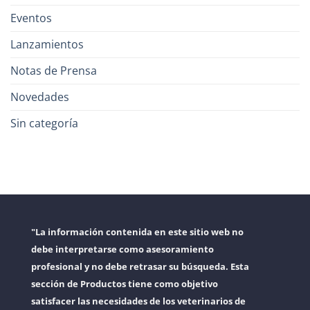
Eventos
Lanzamientos
Notas de Prensa
Novedades
Sin categoría
"La información contenida en este sitio web no
debe interpretarse como asesoramiento
profesional y no debe retrasar su búsqueda. Esta
sección de Productos tiene como objetivo
satisfacer las necesidades de los veterinarios de