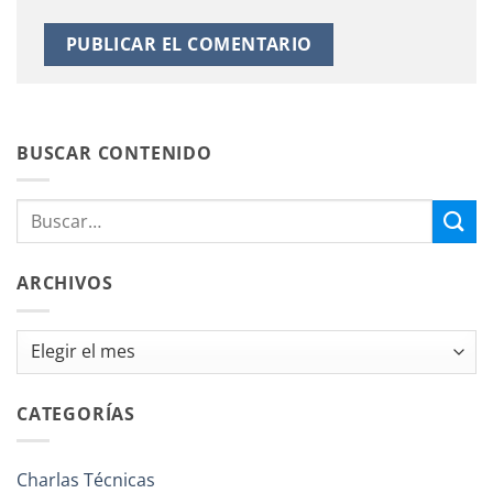
BUSCAR CONTENIDO
ARCHIVOS
Archivos
CATEGORÍAS
Charlas Técnicas