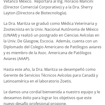
Vetanco México. Reportará al Ing. Horacio Mancini
(Director Comercial Corporativo) y a la Dra. Sherry
Layton (Directora de Biotecnología).
La Dra. Maritza se graduó como Médica Veterinaria y
Zootecnista en la Univ. Nacional Autónoma de México
(UNAM) y realizó un postgrado en Ciencias Avícolas en
la Univ. De Glasgow, Escocia. Además, cuenta con un
Diplomado del Colegio Americano de Patólogos aviares
y es miembro de la Asoc. Americana de Patólogos
Aviares (AAAP).
Hasta este año, la Dra. Maritza se desempeñó como
Gerente de Servicios Técnicos Avícolas para Canadá y
Latinoamérica en el laboratorio Zoetis.
Le damos una cordial bienvenida a nuestro equipo y le
deseamos éxito para lograr los objetivos que este
nuevo desafío profesional propone.