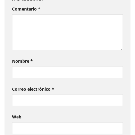
Comentario
*
Nombre
*
Correo electrónico
*
Web