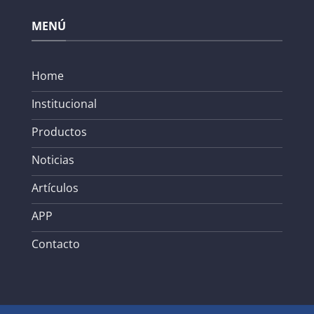
MENÚ
Home
Institucional
Productos
Noticias
Artículos
APP
Contacto