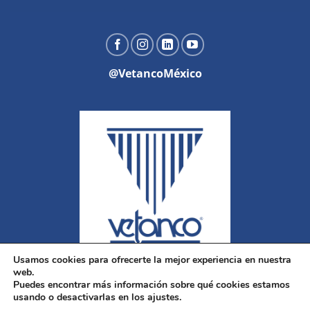
@VetancoMéxico
Usamos cookies para ofrecerte la mejor experiencia en nuestra
web.
Puedes encontrar más información sobre qué cookies estamos
usando o desactivarlas en los ajustes.