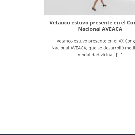
Vetanco estuvo presente en el Co
Nacional AVEACA
Vetanco estuvo presente en el XX Con
Nacional AVEACA, que se desarrolló medi
modalidad virtual, [...]