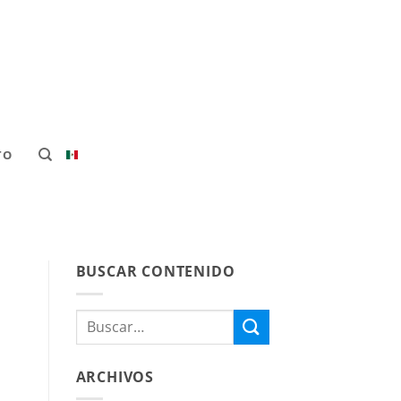
TO
BUSCAR CONTENIDO
ARCHIVOS