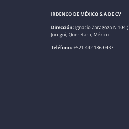
IRDENCO DE MÉXICO S.A DE CV
Dirección:
Ignacio Zaragoza N 104 (
Juregui, Queretaro, México
Teléfono:
+521 442 186-0437