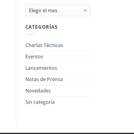
Archivos
CATEGORÍAS
Charlas Técnicas
Eventos
Lanzamientos
Notas de Prensa
Novedades
Sin categoría