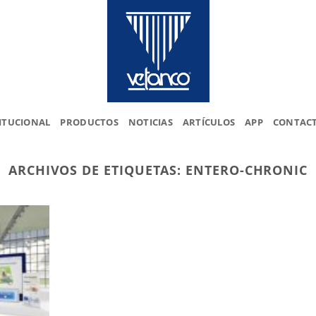
ITUCIONAL
PRODUCTOS
NOTICIAS
ARTÍCULOS
APP
CONTAC
ARCHIVOS DE ETIQUETAS:
ENTERO-CHRONIC