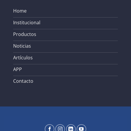
Home
Institucional
Productos
Noticias
Artículos
APP
Contacto