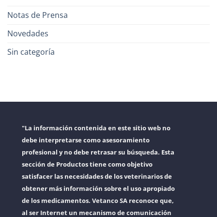
Notas de Prensa
Novedades
Sin categoría
"La información contenida en este sitio web no
debe interpretarse como asesoramiento
profesional y no debe retrasar su búsqueda. Esta
sección de Productos tiene como objetivo
satisfacer las necesidades de los veterinarios de
obtener más información sobre el uso apropiado
de los medicamentos. Vetanco SA reconoce que,
al ser Internet un mecanismo de comunicación