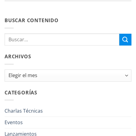
BUSCAR CONTENIDO
ARCHIVOS
Archivos
CATEGORÍAS
Charlas Técnicas
Eventos
Lanzamientos