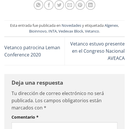
Esta entrada fue publicada en
Novedades
y etiquetada
Algenex
,
Bioinnovo
,
INTA
,
Vedevax Block
,
Vetanco
.
Vetanco estuvo presente
Vetanco patrocina Leman
en el Congreso Nacional
Conference 2020
AVEACA
Deja una respuesta
Tu dirección de correo electrónico no será
publicada.
Los campos obligatorios están
marcados con
*
Comentario
*