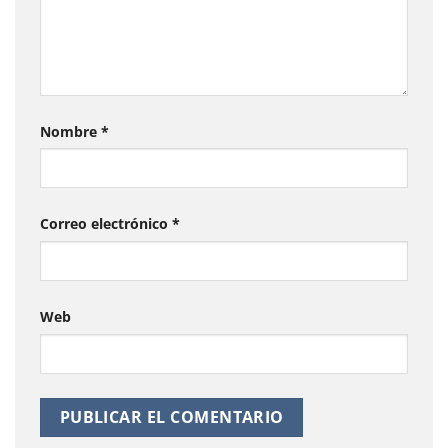
Nombre
*
Correo electrónico
*
Web