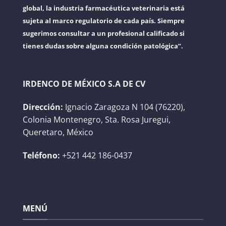
global, la industria farmacéutica veterinaria está
sujeta al marco regulatorio de cada país. Siempre
sugerimos consultar a un profesional calificado si
tienes dudas sobre alguna condición patológica”.
IRDENCO DE MÉXICO S.A DE CV
Dirección:
Ignacio Zaragoza N 104 (76220),
Colonia Montenegro, Sta. Rosa Juregui,
Queretaro, México
Teléfono:
+521 442 186-0437
MENÚ