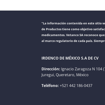
"La información contenida en este sitio 
de Productos tiene como objetivo satisfac
medicamentos. Vetanco SA reconoce que, a
al marco regulatorio de cada país. Siempr
IRDENCO DE MÉXICO S.A DE CV
Dirección:
Ignacio Zaragoza N 104 (
Juregui, Queretaro, México
Teléfono:
+521 442 186-0437