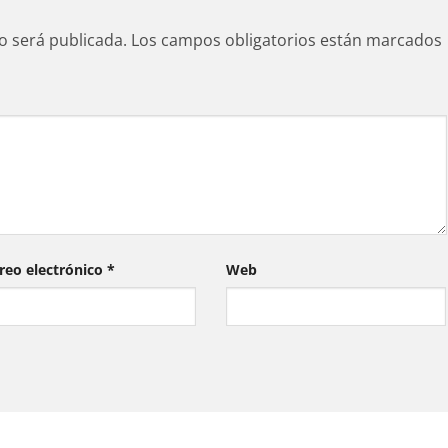
o será publicada.
Los campos obligatorios están marcados
reo electrónico
*
Web