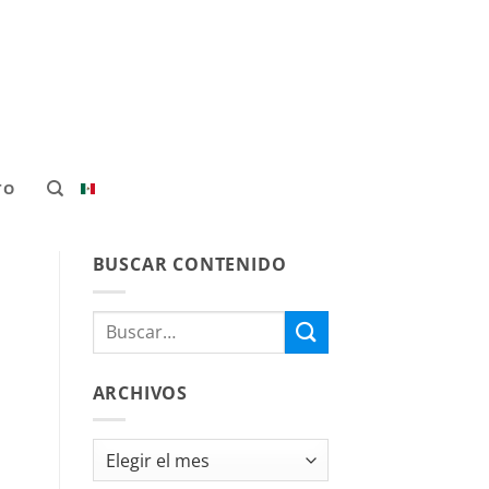
TO
BUSCAR CONTENIDO
ARCHIVOS
Archivos