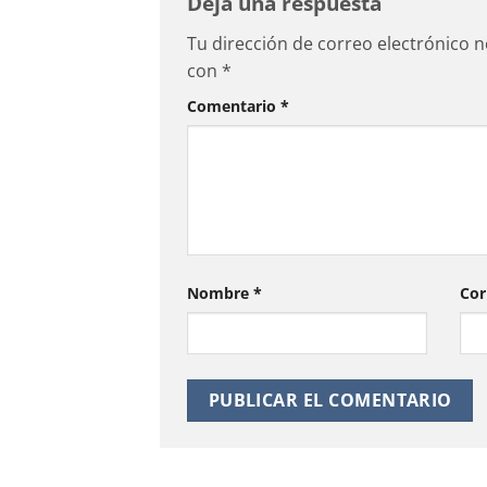
Deja una respuesta
Tu dirección de correo electrónico n
con
*
Comentario
*
Nombre
*
Cor