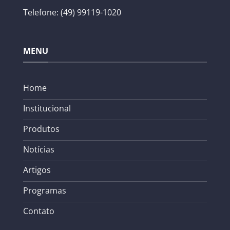
Telefone: (49) 99119-1020
MENU
Home
Institucional
Produtos
Notícias
Artigos
Programas
Contato