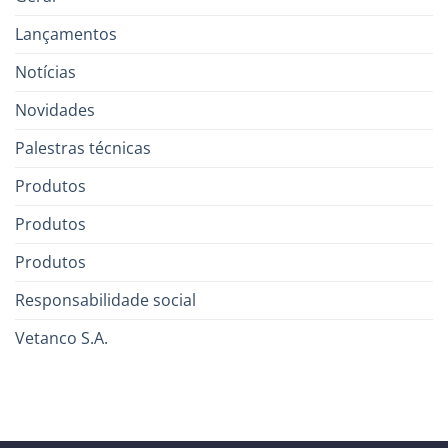
Lançamentos
Notícias
Novidades
Palestras técnicas
Produtos
Produtos
Produtos
Responsabilidade social
Vetanco S.A.