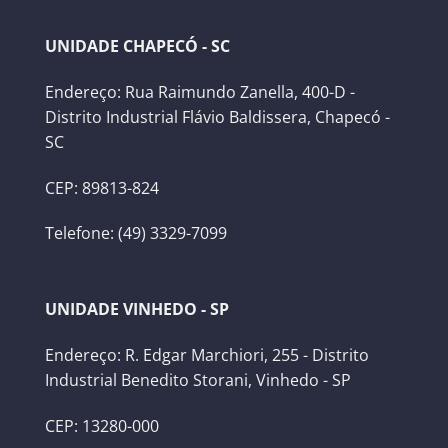
UNIDADE CHAPECÓ - SC
Endereço: Rua Raimundo Zanella, 400-D -
Distrito Industrial Flávio Baldissera, Chapecó -
SC
CEP: 89813-824
Telefone: (49) 3329-7099
UNIDADE VINHEDO - SP
Endereço: R. Edgar Marchiori, 255 - Distrito
Industrial Benedito Storani, Vinhedo - SP
CEP: 13280-000