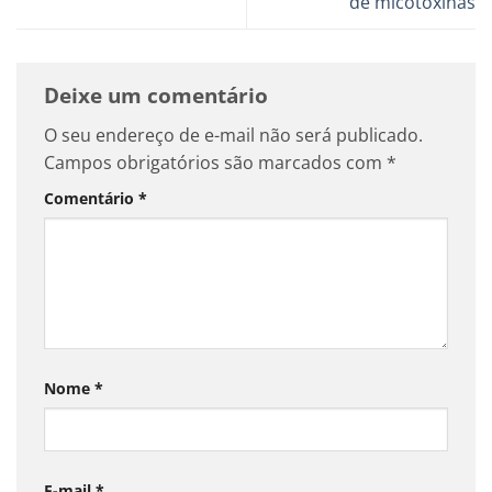
de micotoxinas
Deixe um comentário
O seu endereço de e-mail não será publicado.
Campos obrigatórios são marcados com
*
Comentário
*
Nome
*
E-mail
*