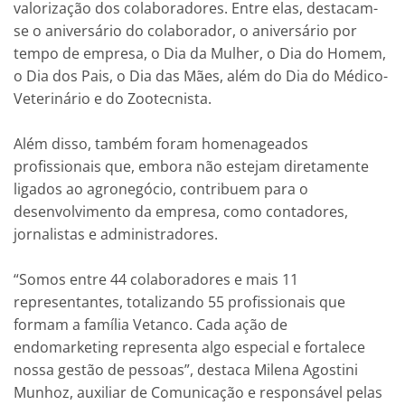
valorização dos colaboradores. Entre elas, destacam-
se o aniversário do colaborador, o aniversário por
tempo de empresa, o Dia da Mulher, o Dia do Homem,
o Dia dos Pais, o Dia das Mães, além do Dia do Médico-
Veterinário e do Zootecnista.
Além disso, também foram homenageados
profissionais que, embora não estejam diretamente
ligados ao agronegócio, contribuem para o
desenvolvimento da empresa, como contadores,
jornalistas e administradores.
“Somos entre 44 colaboradores e mais 11
representantes, totalizando 55 profissionais que
formam a família Vetanco. Cada ação de
endomarketing representa algo especial e fortalece
nossa gestão de pessoas”, destaca Milena Agostini
Munhoz, auxiliar de Comunicação e responsável pelas