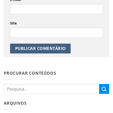
Site
PROCURAR CONTEÚDOS
ARQUIVOS