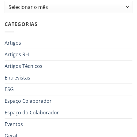
Arquivos
CATEGORIAS
Artigos
Artigos RH
Artigos Técnicos
Entrevistas
ESG
Espaço Colaborador
Espaço do Colaborador
Eventos
Geral