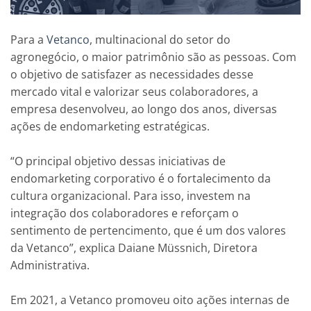
Para a
Vetanco
, multinacional do setor do
agronegócio, o maior patrimônio são as pessoas. Com
o objetivo de satisfazer as necessidades desse
mercado vital e valorizar seus colaboradores, a
empresa desenvolveu, ao longo dos anos, diversas
ações de endomarketing estratégicas.
“O principal objetivo dessas iniciativas de
endomarketing corporativo é o fortalecimento da
cultura organizacional. Para isso, investem na
integração dos colaboradores e reforçam o
sentimento de pertencimento, que é um dos valores
da Vetanco”, explica Daiane Müssnich, Diretora
Administrativa.
Em 2021, a Vetanco promoveu oito ações internas de