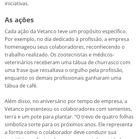
iniciativas.
As ações
Cada ação da Vetanco teve um propósito específico.
Por exemplo, no dia dedicado à profissão, a empresa
homenageou seus colaboradores, reconhecendo o
trabalho realizado. Os zootecnistas e médicos-
veterinários receberam uma tábua de churrasco com
uma frase que ressaltava o orgulho pela profissão,
enquanto os demais profissionais ganharam uma
tábua de café.
Além disso, no aniversário por tempo de empresa, a
Vetanco presenteou os colaboradores com sementes,
terra e um pote para plantar. “O trevo de quatro folhas
simboliza sorte para os próximos anos. Ele representa
a forma como o colaborador deve conduzir sua