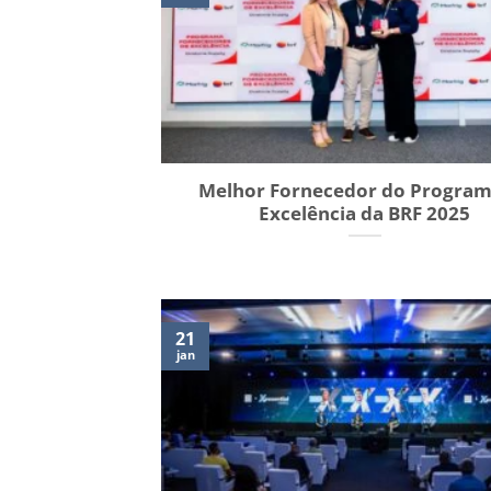
Melhor Fornecedor do Program
Excelência da BRF 2025
21
jan