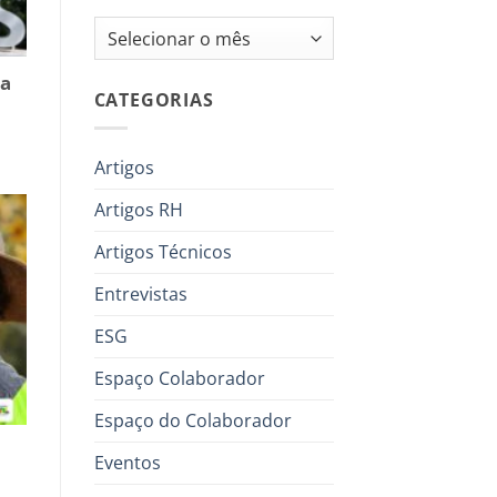
Arquivos
na
CATEGORIAS
Artigos
Artigos RH
Artigos Técnicos
Entrevistas
ESG
Espaço Colaborador
Espaço do Colaborador
Eventos