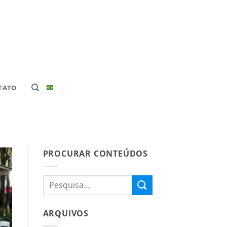
TATO
PROCURAR CONTEÚDOS
ARQUIVOS