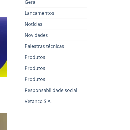
Geral
Lançamentos
Notícias
Novidades
Palestras técnicas
Produtos
Produtos
Produtos
Responsabilidade social
Vetanco S.A.