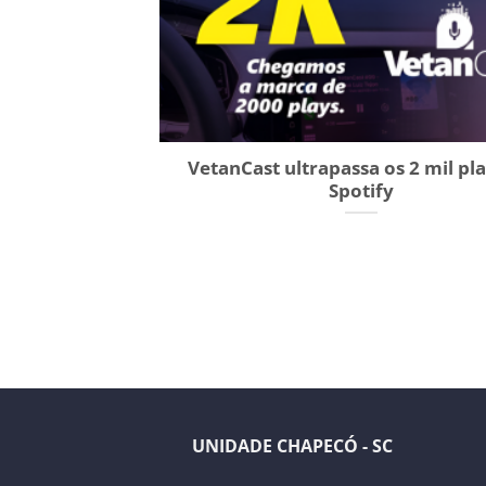
VetanCast ultrapassa os 2 mil pl
Spotify
UNIDADE CHAPECÓ - SC