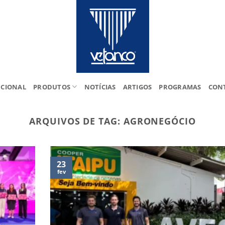
UCIONAL
PRODUTOS
NOTÍCIAS
ARTIGOS
PROGRAMAS
CON
ARQUIVOS DE TAG:
AGRONEGÓCIO
23
fev