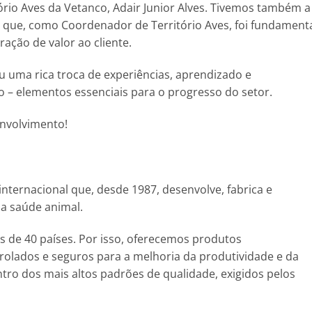
ório Aves da Vetanco, Adair Junior Alves. Tivemos também a
li, que, como Coordenador de Território Aves, foi fundament
ação de valor ao cliente.
 uma rica troca de experiências, aprendizado e
 – elementos essenciais para o progresso do setor.
nvolvimento!
internacional que, desde 1987, desenvolve, fabrica e
 a saúde animal.
 de 40 países. Por isso, oferecemos produtos
olados e seguros para a melhoria da produtividade e da
tro dos mais altos padrões de qualidade, exigidos pelos