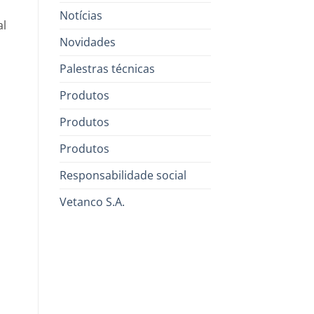
Notícias
al
Novidades
Palestras técnicas
Produtos
Produtos
Produtos
Responsabilidade social
Vetanco S.A.