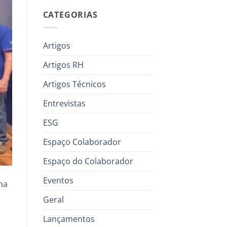
CATEGORIAS
Artigos
Artigos RH
Artigos Técnicos
Entrevistas
ESG
Espaço Colaborador
Espaço do Colaborador
Eventos
na
Geral
Lançamentos