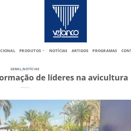
UCIONAL
PRODUTOS
NOTÍCIAS
ARTIGOS
PROGRAMAS
CON
GERAL
,
NOTÍCIAS
formação de líderes na avicultura