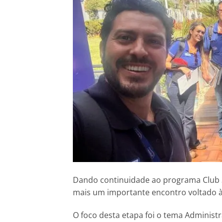
Dando continuidade ao programa Club 3
mais um importante encontro voltado à 
O foco desta etapa foi o tema Administ