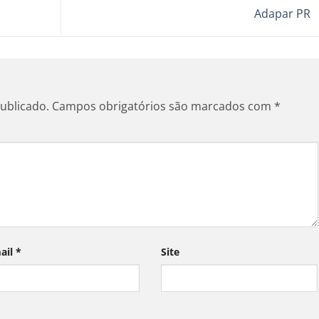
Adapar PR
ublicado.
Campos obrigatórios são marcados com
*
ail
*
Site