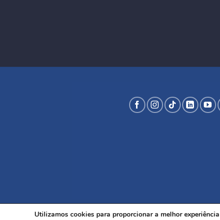
Utilizamos cookies para proporcionar a melhor experiênci