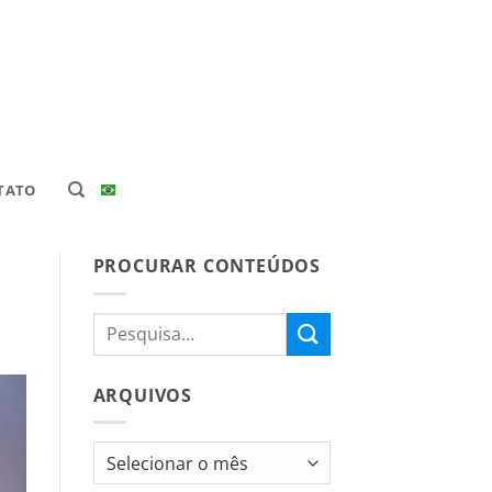
TATO
PROCURAR CONTEÚDOS
ARQUIVOS
Arquivos