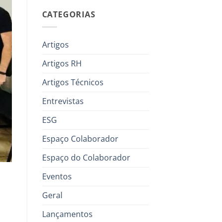
CATEGORIAS
Artigos
Artigos RH
Artigos Técnicos
Entrevistas
ESG
Espaço Colaborador
Espaço do Colaborador
Eventos
Geral
Lançamentos