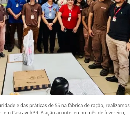
ridade e das práticas de 5S na fábrica de ração, realizamos
 em Cascavel/PR. A ação aconteceu no mês de fevereiro,
.