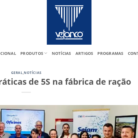
UCIONAL
PRODUTOS
NOTÍCIAS
ARTIGOS
PROGRAMAS
CON
GERAL
,
NOTÍCIAS
áticas de 5S na fábrica de ração