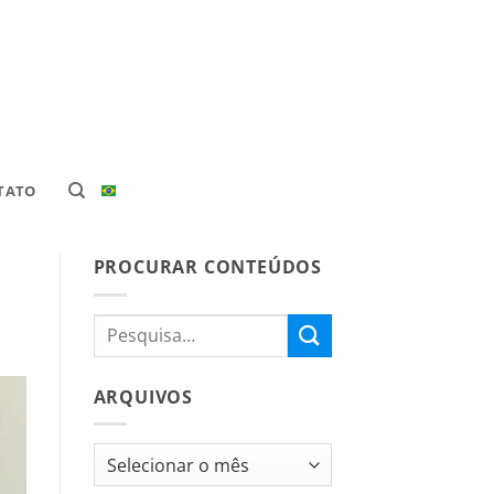
TATO
PROCURAR CONTEÚDOS
ARQUIVOS
Arquivos