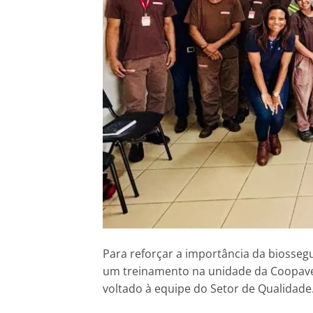
Para reforçar a importância da biossegu
um treinamento na unidade da Coopavel
voltado à equipe do Setor de Qualidade