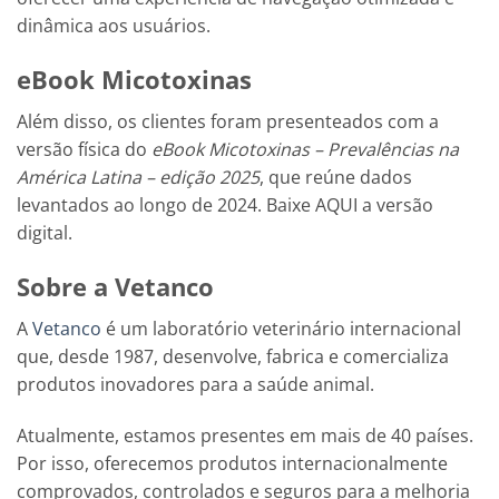
dinâmica aos usuários.
eBook Micotoxinas
Além disso, os clientes foram presenteados com a
versão física do
eBook Micotoxinas – Prevalências na
América Latina – edição 2025
, que reúne dados
levantados ao longo de 2024. Baixe AQUI a versão
digital.
Sobre a Vetanco
A
Vetanco
é um laboratório veterinário internacional
que, desde 1987, desenvolve, fabrica e comercializa
produtos inovadores para a saúde animal.
Atualmente, estamos presentes em mais de 40 países.
Por isso, oferecemos produtos internacionalmente
comprovados, controlados e seguros para a melhoria