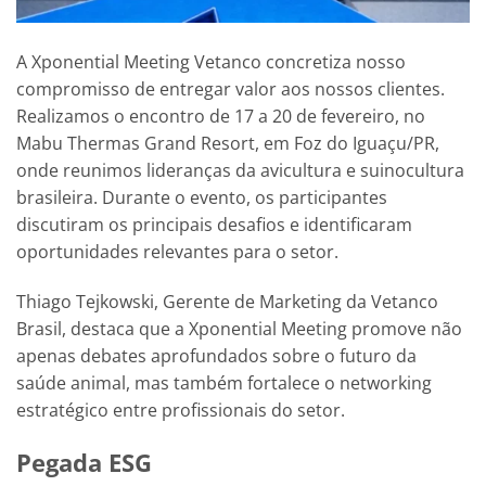
A Xponential Meeting Vetanco concretiza nosso
compromisso de entregar valor aos nossos clientes.
Realizamos o encontro de 17 a 20 de fevereiro, no
Mabu Thermas Grand Resort, em Foz do Iguaçu/PR,
onde reunimos lideranças da avicultura e suinocultura
brasileira. Durante o evento, os participantes
discutiram os principais desafios e identificaram
oportunidades relevantes para o setor.
Thiago Tejkowski, Gerente de Marketing da Vetanco
Brasil, destaca que a Xponential Meeting promove não
apenas debates aprofundados sobre o futuro da
saúde animal, mas também fortalece o networking
estratégico entre profissionais do setor.
Pegada ESG