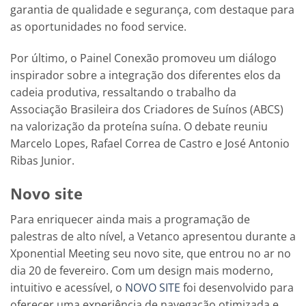
garantia de qualidade e segurança, com destaque para
as oportunidades no food service.
Por último, o Painel Conexão promoveu um diálogo
inspirador sobre a integração dos diferentes elos da
cadeia produtiva, ressaltando o trabalho da
Associação Brasileira dos Criadores de Suínos (ABCS)
na valorização da proteína suína. O debate reuniu
Marcelo Lopes, Rafael Correa de Castro e José Antonio
Ribas Junior.
Novo site
Para enriquecer ainda mais a programação de
palestras de alto nível, a Vetanco apresentou durante a
Xponential Meeting seu novo site, que entrou no ar no
dia 20 de fevereiro. Com um design mais moderno,
intuitivo e acessível, o
NOVO SITE
foi desenvolvido para
oferecer uma experiência de navegação otimizada e