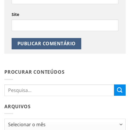
Site
PROCURAR CONTEÚDOS
ARQUIVOS
Arquivos