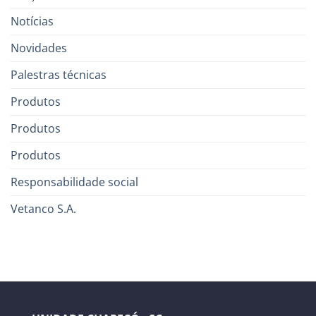
Notícias
Novidades
Palestras técnicas
Produtos
Produtos
Produtos
Responsabilidade social
Vetanco S.A.