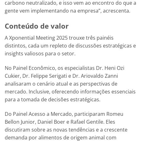
carbono neutralizado, e isso vem ao encontro do que a
gente vem implementando na empresa”, acrescenta.
Conteúdo de valor
A Xponential Meeting 2025 trouxe três painéis
distintos, cada um repleto de discussões estratégicas e
insights valiosos para o setor.
No Painel Econômico, os especialistas Dr. Heni Ozi
Cukier, Dr. Felippe Serigati e Dr. Ariovaldo Zanni
analisaram o cenário atual e as perspectivas de
mercado. Inclusive, oferecendo informações essenciais
para a tomada de decisões estratégicas.
Do Painel Acesso a Mercado, participaram Romeu
Bellon Junior, Daniel Boer e Rafael Gentile. Eles
discutiram sobre as novas tendências e a crescente
demanda por alimentos de origem animal com