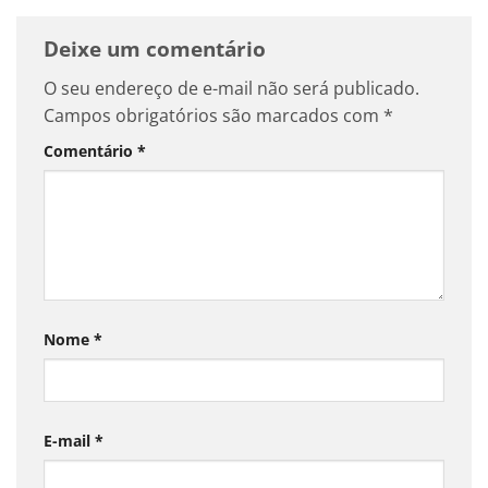
Deixe um comentário
O seu endereço de e-mail não será publicado.
Campos obrigatórios são marcados com
*
Comentário
*
Nome
*
E-mail
*