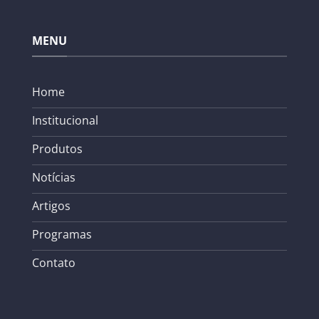
MENU
Home
Institucional
Produtos
Notícias
Artigos
Programas
Contato