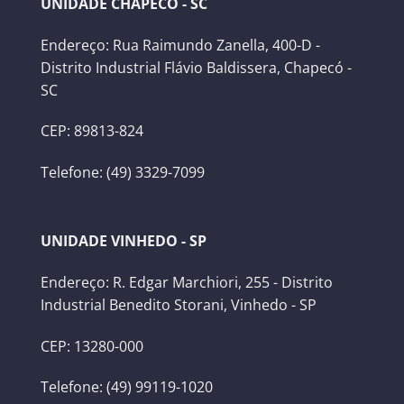
UNIDADE CHAPECÓ - SC
Endereço: Rua Raimundo Zanella, 400-D -
Distrito Industrial Flávio Baldissera, Chapecó -
SC
CEP: 89813-824
Telefone: (49) 3329-7099
UNIDADE VINHEDO - SP
Endereço: R. Edgar Marchiori, 255 - Distrito
Industrial Benedito Storani, Vinhedo - SP
CEP: 13280-000
Telefone: (49) 99119-1020