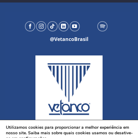
@VetancoBrasil
Utilizamos cookies para proporcionar a melhor experiência em
nosso site. Saiba mais sobre quais cookies usamos ou desative-