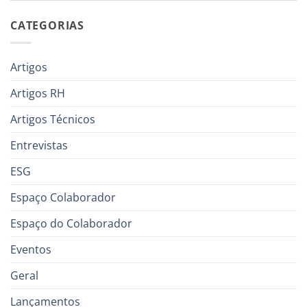
CATEGORIAS
Artigos
Artigos RH
Artigos Técnicos
Entrevistas
ESG
Espaço Colaborador
Espaço do Colaborador
Eventos
Geral
Lançamentos