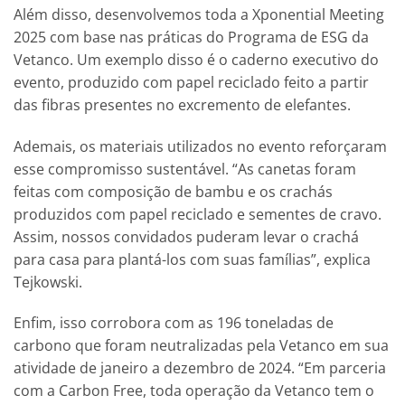
Além disso, desenvolvemos toda a Xponential Meeting
2025 com base nas práticas do Programa de ESG da
Vetanco. Um exemplo disso é o caderno executivo do
evento, produzido com papel reciclado feito a partir
das fibras presentes no excremento de elefantes.
Ademais, os materiais utilizados no evento reforçaram
esse compromisso sustentável. “As canetas foram
feitas com composição de bambu e os crachás
produzidos com papel reciclado e sementes de cravo.
Assim, nossos convidados puderam levar o crachá
para casa para plantá-los com suas famílias”, explica
Tejkowski.
Enfim, isso corrobora com as 196 toneladas de
carbono que foram neutralizadas pela Vetanco em sua
atividade de janeiro a dezembro de 2024. “Em parceria
com a Carbon Free, toda operação da Vetanco tem o