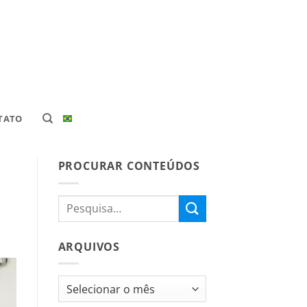
TATO
PROCURAR CONTEÚDOS
ARQUIVOS
Arquivos