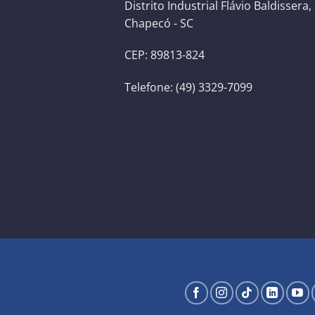
Distrito Industrial Flávio Baldissera,
Chapecó - SC
CEP: 89813-824
Telefone: (49) 3329-7099