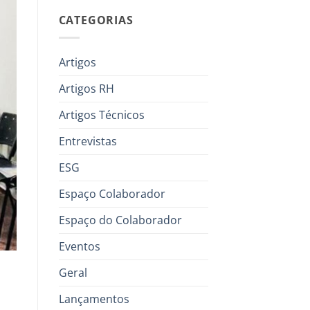
CATEGORIAS
Artigos
Artigos RH
Artigos Técnicos
Entrevistas
ESG
Espaço Colaborador
Espaço do Colaborador
Eventos
Geral
Lançamentos