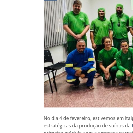
No dia 4 de fevereiro, estivemos em Ita
estratégicas da produção de suínos da