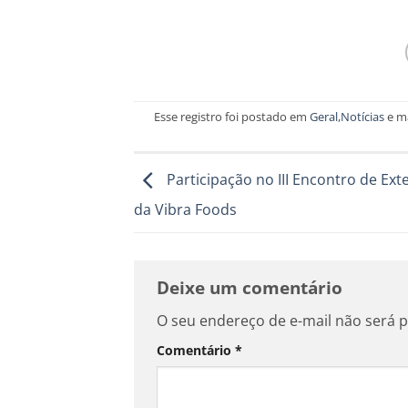
Esse registro foi postado em
Geral
,
Notícias
e m
Participação no III Encontro de Ext
da Vibra Foods
Deixe um comentário
O seu endereço de e-mail não será p
Comentário
*