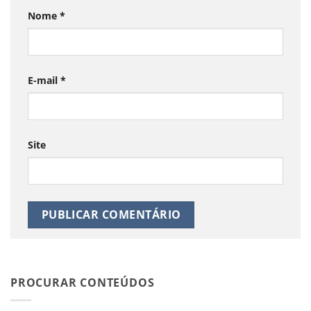
Nome
*
E-mail
*
Site
PROCURAR CONTEÚDOS