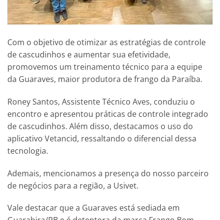
Com o objetivo de otimizar as estratégias de controle
de cascudinhos e aumentar sua efetividade,
promovemos um treinamento técnico para a equipe
da Guaraves, maior produtora de frango da Paraíba.
Roney Santos, Assistente Técnico Aves, conduziu o
encontro e apresentou práticas de controle integrado
de cascudinhos. Além disso, destacamos o uso do
aplicativo Vetancid, ressaltando o diferencial dessa
tecnologia.
Ademais, mencionamos a presença do nosso parceiro
de negócios para a região, a Usivet.
Vale destacar que a Guaraves está sediada em