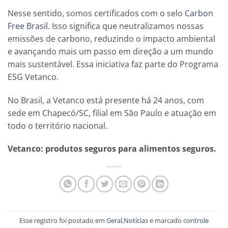
Nesse sentido, somos certificados com o selo
Carbon
Free Brasil
. Isso significa que neutralizamos nossas
emissões de carbono, reduzindo o impacto ambiental
e avançando mais um passo em direção a um mundo
mais sustentável. Essa iniciativa faz parte do Programa
ESG Vetanco.
No Brasil, a Vetanco está presente há 24 anos, com
sede em Chapecó/SC, filial em São Paulo e atuação em
todo o território nacional.
Vetanco: produtos seguros para alimentos seguros.
Esse registro foi postado em
Geral
,
Notícias
e marcado
controle