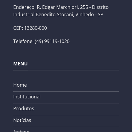
Endereço: R. Edgar Marchiori, 255 - Distrito
Industrial Benedito Storani, Vinhedo - SP
CEP: 13280-000
Telefone: (49) 99119-1020
MENU
Home
Institucional
Produtos
Notícias
Artigos