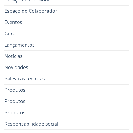
Espaço do Colaborador
Eventos
Geral
Lançamentos
Notícias
Novidades
Palestras técnicas
Produtos
Produtos
Produtos
Responsabilidade social