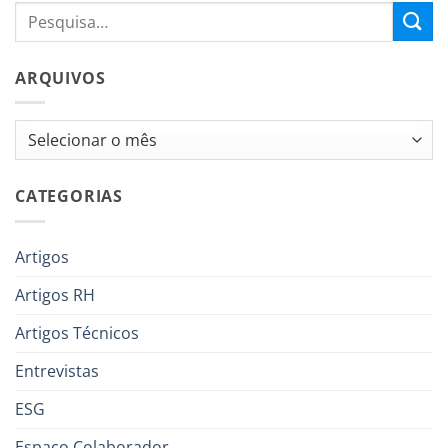
ARQUIVOS
Arquivos
CATEGORIAS
Artigos
Artigos RH
Artigos Técnicos
Entrevistas
ESG
Espaço Colaborador