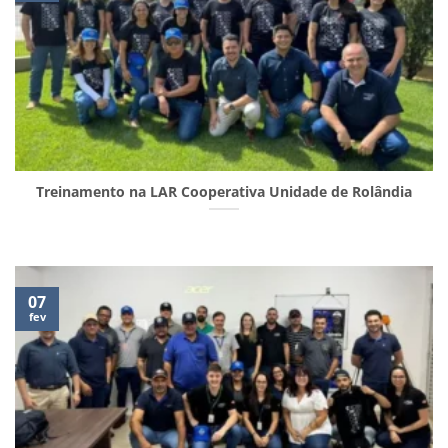
Treinamento na LAR Cooperativa Unidade de Rolândia
07
fev