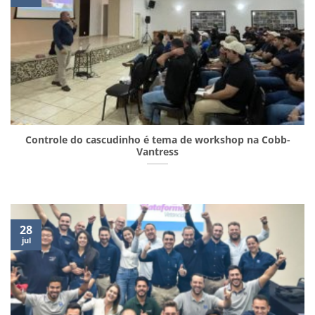
Controle do cascudinho é tema de workshop na Cobb-
Vantress
28
jul