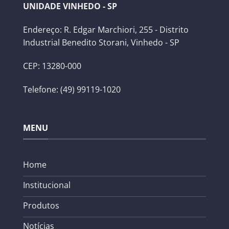
UNIDADE VINHEDO - SP
Endereço: R. Edgar Marchiori, 255 - Distrito
Industrial Benedito Storani, Vinhedo - SP
CEP: 13280-000
Telefone: (49) 99119-1020
MENU
Home
Institucional
Produtos
Notícias