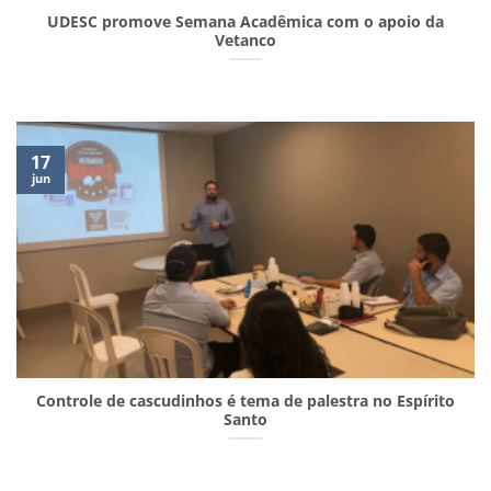
UDESC promove Semana Acadêmica com o apoio da
Vetanco
17
jun
Controle de cascudinhos é tema de palestra no Espírito
Santo