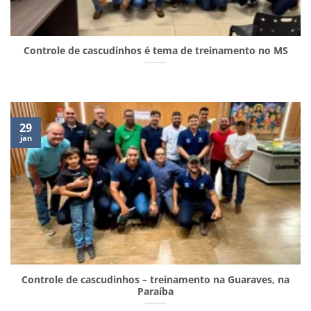
Controle de cascudinhos é tema de treinamento no MS
29
jan
Controle de cascudinhos – treinamento na Guaraves, na
Paraíba