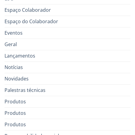
Espaço Colaborador
Espaço do Colaborador
Eventos
Geral
Lançamentos
Notícias
Novidades
Palestras técnicas
Produtos
Produtos
Produtos