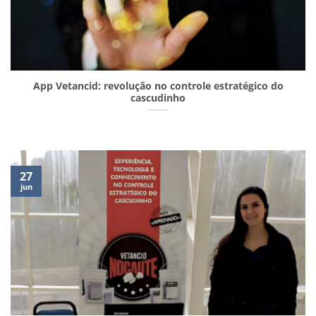
App Vetancid: revolução no controle estratégico do
cascudinho
27
jun