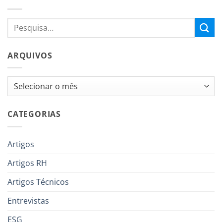
ARQUIVOS
Arquivos
CATEGORIAS
Artigos
Artigos RH
Artigos Técnicos
Entrevistas
ESG